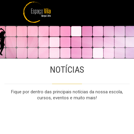
NOTÍCIAS
Fique por dentro das principais notícias da nossa escola,
cursos, eventos e muito mais!