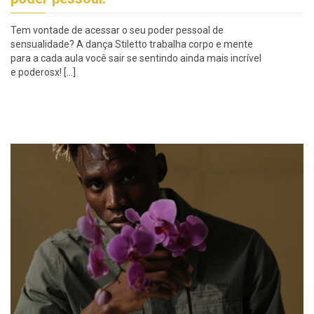
Tem vontade de acessar o seu poder pessoal de
sensualidade? A dança Stiletto trabalha corpo e mente
para a cada aula você sair se sentindo ainda mais incrível
e poderosx! […]