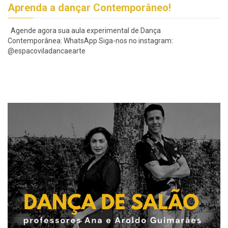
Aprenda a dançar Contemporâneo!
Agende agora sua aula experimental de Dança
Contemporânea: WhatsApp Siga-nos no instagram:
@espacoviladancaearte