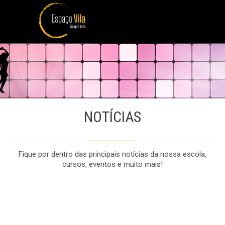
NOTÍCIAS
Fique por dentro das principais notícias da nossa escola,
cursos, eventos e muito mais!