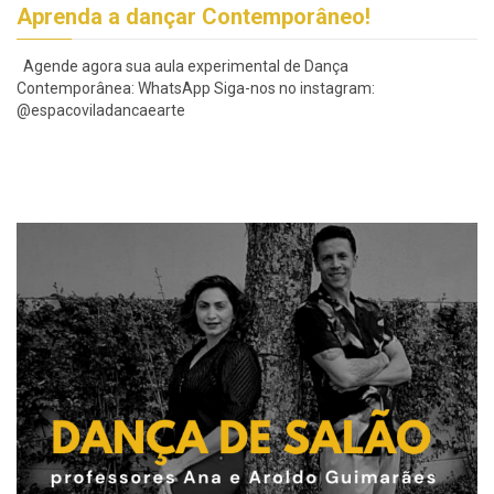
Aprenda a dançar Contemporâneo!
Agende agora sua aula experimental de Dança
Contemporânea: WhatsApp Siga-nos no instagram:
@espacoviladancaearte