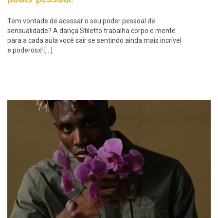
Tem vontade de acessar o seu poder pessoal de
sensualidade? A dança Stiletto trabalha corpo e mente
para a cada aula você sair se sentindo ainda mais incrível
e poderosx! […]