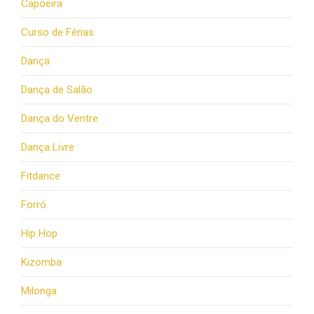
Capoeira
Curso de Férias
Dança
Dança de Salão
Dança do Ventre
Dança Livre
Fitdance
Forró
Hip Hop
Kizomba
Milonga