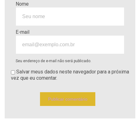
Nome
E-mail
Seu endereço de e-mail não será publicado.
Salvar meus dados neste navegador para a próxima
vez que eu comentar.