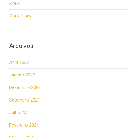
Zouk
Zouk Black
Arquivos
Abril 2022
Janeiro 2022
Dezembro 2021
Setembro 2021
Julho 2021
Fevereiro 2021