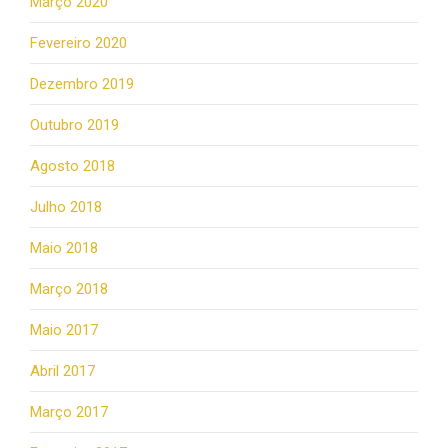
Março 2020
Fevereiro 2020
Dezembro 2019
Outubro 2019
Agosto 2018
Julho 2018
Maio 2018
Março 2018
Maio 2017
Abril 2017
Março 2017