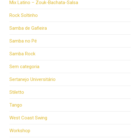
Mix Latino – Zouk-Bachata-Salsa
Rock Soltinho
Samba de Gafieira
Samba no Pé
Samba Rock
Sem categoria
Sertanejo Universitário
Stiletto
Tango
West Coast Swing
Workshop