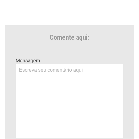
Comente aqui:
Mensagem