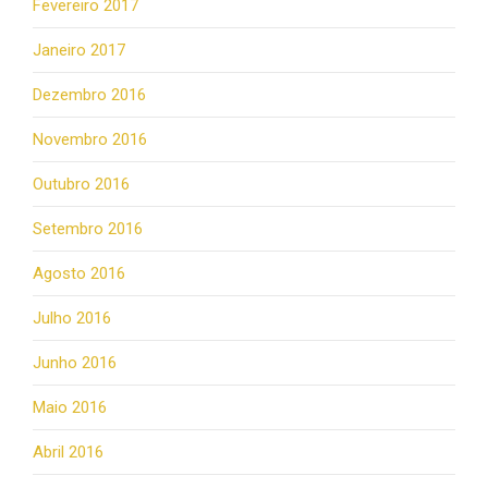
Fevereiro 2017
Janeiro 2017
Dezembro 2016
Novembro 2016
Outubro 2016
Setembro 2016
Agosto 2016
Julho 2016
Junho 2016
Maio 2016
Abril 2016