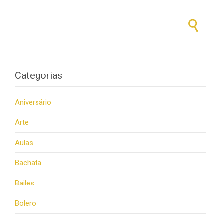
Pesquisar por:
Categorias
Aniversário
Arte
Aulas
Bachata
Bailes
Bolero