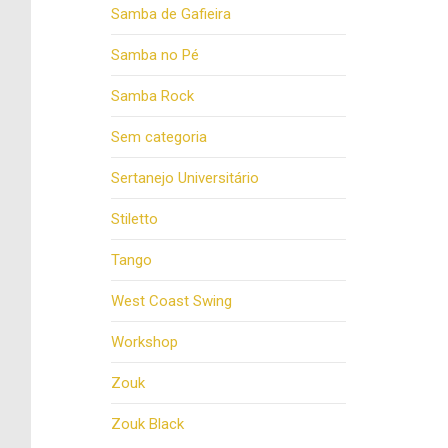
Samba de Gafieira
Samba no Pé
Samba Rock
Sem categoria
Sertanejo Universitário
Stiletto
Tango
West Coast Swing
Workshop
Zouk
Zouk Black