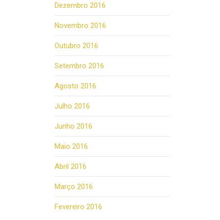
Dezembro 2016
Novembro 2016
Outubro 2016
Setembro 2016
Agosto 2016
Julho 2016
Junho 2016
Maio 2016
Abril 2016
Março 2016
Fevereiro 2016