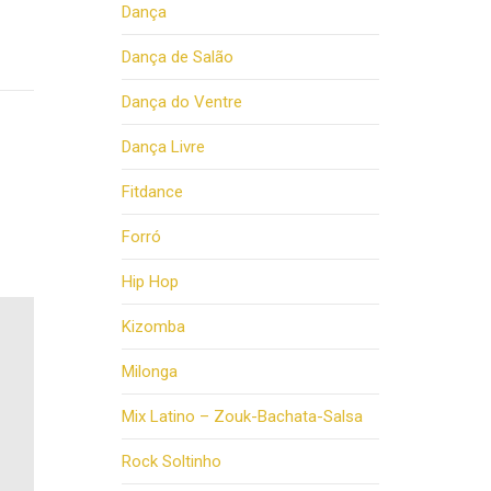
Dança
Dança de Salão
Dança do Ventre
Dança Livre
Fitdance
Forró
Hip Hop
Kizomba
Milonga
Mix Latino – Zouk-Bachata-Salsa
Rock Soltinho