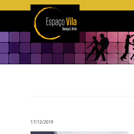
17/12/2019