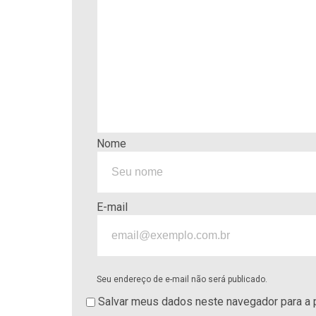
Nome
E-mail
Seu endereço de e-mail não será publicado.
Salvar meus dados neste navegador para a 