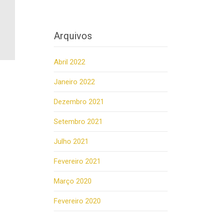
Arquivos
Abril 2022
Janeiro 2022
Dezembro 2021
Setembro 2021
Julho 2021
Fevereiro 2021
Março 2020
Fevereiro 2020