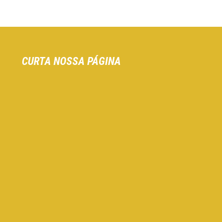
CURTA NOSSA PÁGINA