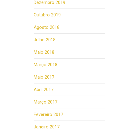
Dezembro 2019
Outubro 2019
Agosto 2018
Julho 2018
Maio 2018
Março 2018
Maio 2017
Abril 2017
Março 2017
Fevereiro 2017
Janeiro 2017