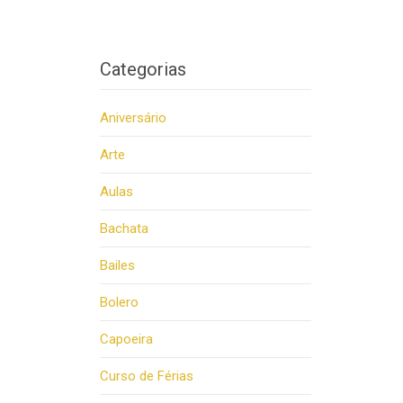
Categorias
Aniversário
Arte
Aulas
Bachata
Bailes
Bolero
Capoeira
Curso de Férias