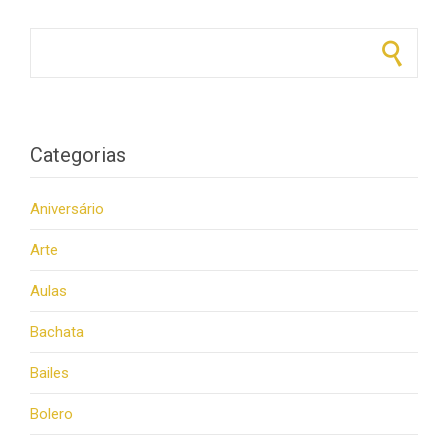
Pesquisar por:
Categorias
Aniversário
Arte
Aulas
Bachata
Bailes
Bolero