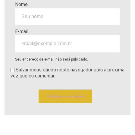
Nome
E-mail
Seu endereço de e-mail não será publicado.
Salvar meus dados neste navegador para a próxima
vez que eu comentar.