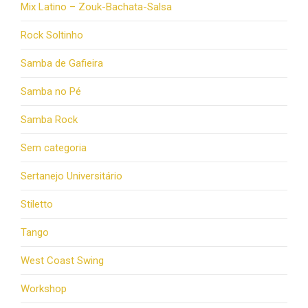
Mix Latino – Zouk-Bachata-Salsa
Rock Soltinho
Samba de Gafieira
Samba no Pé
Samba Rock
Sem categoria
Sertanejo Universitário
Stiletto
Tango
West Coast Swing
Workshop