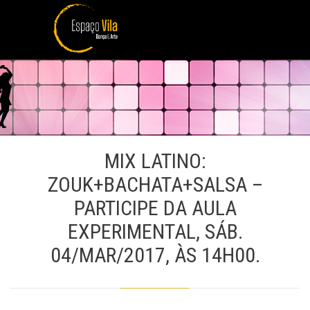
MIX LATINO:
ZOUK+BACHATA+SALSA –
PARTICIPE DA AULA
EXPERIMENTAL, SÁB.
04/MAR/2017, ÀS 14H00.