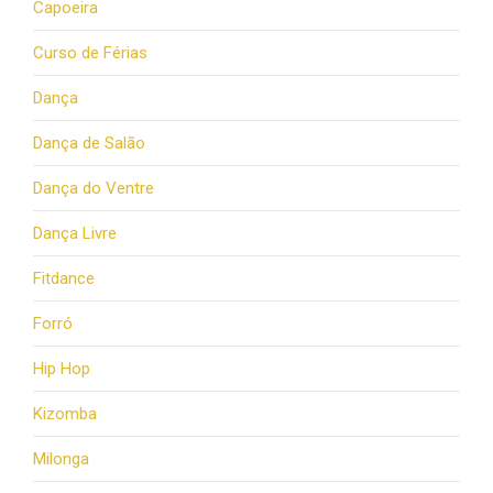
Capoeira
Curso de Férias
Dança
Dança de Salão
Dança do Ventre
Dança Livre
Fitdance
Forró
Hip Hop
Kizomba
Milonga