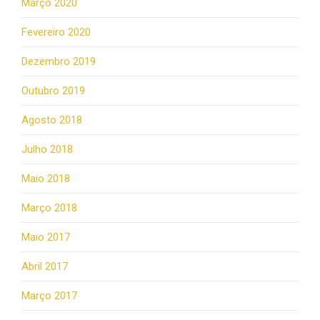
Março 2020
Fevereiro 2020
Dezembro 2019
Outubro 2019
Agosto 2018
Julho 2018
Maio 2018
Março 2018
Maio 2017
Abril 2017
Março 2017