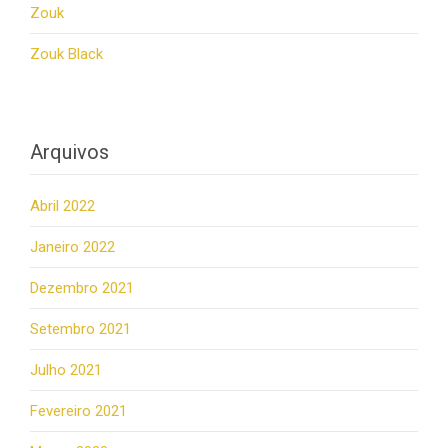
Zouk
Zouk Black
Arquivos
Abril 2022
Janeiro 2022
Dezembro 2021
Setembro 2021
Julho 2021
Fevereiro 2021