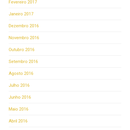
Fevereiro 2017
Janeiro 2017
Dezembro 2016
Novembro 2016
Outubro 2016
Setembro 2016
Agosto 2016
Julho 2016
Junho 2016
Maio 2016
Abril 2016