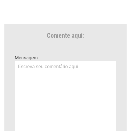
Comente aqui:
Mensagem