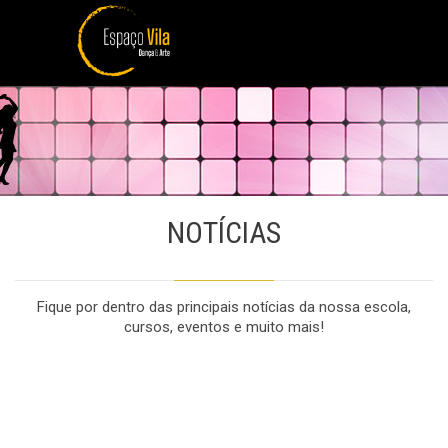
NOTÍCIAS
Fique por dentro das principais notícias da nossa escola,
cursos, eventos e muito mais!