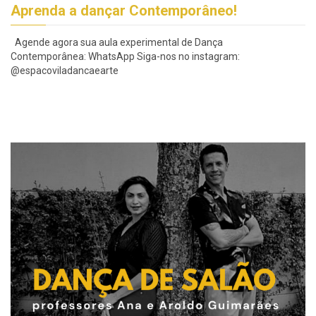
Aprenda a dançar Contemporâneo!
Agende agora sua aula experimental de Dança
Contemporânea: WhatsApp Siga-nos no instagram:
@espacoviladancaearte