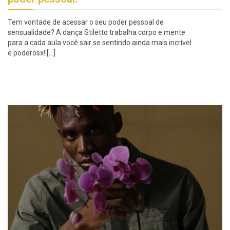
Tem vontade de acessar o seu poder pessoal de
sensualidade? A dança Stiletto trabalha corpo e mente
para a cada aula você sair se sentindo ainda mais incrível
e poderosx! […]