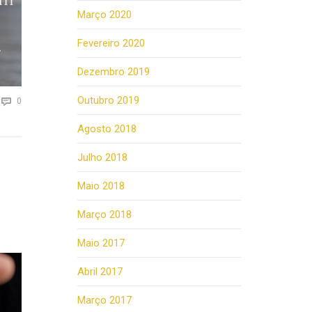
Março 2020
Fevereiro 2020
Dezembro 2019
Outubro 2019
Comments

0
Agosto 2018
Julho 2018
Maio 2018
Março 2018
Maio 2017
Abril 2017
Março 2017