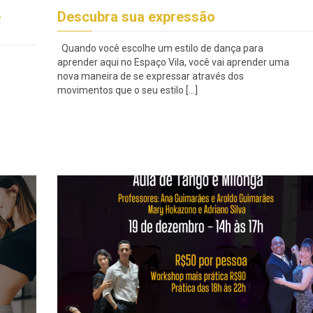
e
Descubra sua expressão
Quando você escolhe um estilo de dança para
aprender aqui no Espaço Vila, você vai aprender uma
nova maneira de se expressar através dos
movimentos que o seu estilo […]