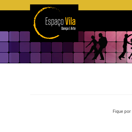
Fique por