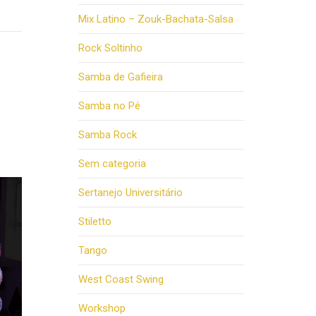
Mix Latino – Zouk-Bachata-Salsa
Rock Soltinho
Samba de Gafieira
Samba no Pé
Samba Rock
Sem categoria
Sertanejo Universitário
Stiletto
Tango
West Coast Swing
Workshop