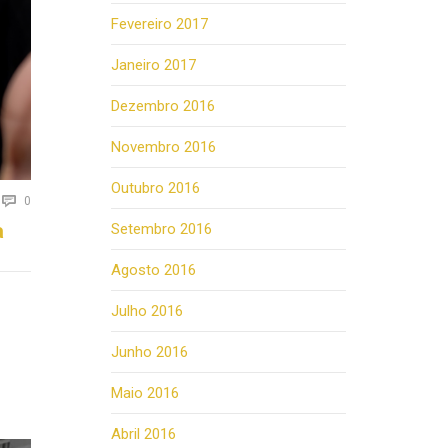
Fevereiro 2017
Janeiro 2017
Dezembro 2016
Novembro 2016
Outubro 2016
Comments

0
a
Setembro 2016
Agosto 2016
Julho 2016
Junho 2016
Maio 2016
Abril 2016