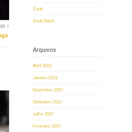
Zouk
Zouk Black
Comments

0
ngo
Arquivos
Abril 2022
Janeiro 2022
Dezembro 2021
Setembro 2021
Julho 2021
Fevereiro 2021