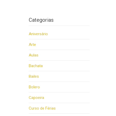
Categorias
Aniversário
Arte
Aulas
Bachata
Bailes
Bolero
Capoeira
Curso de Férias