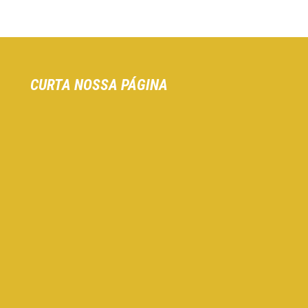
CURTA NOSSA PÁGINA