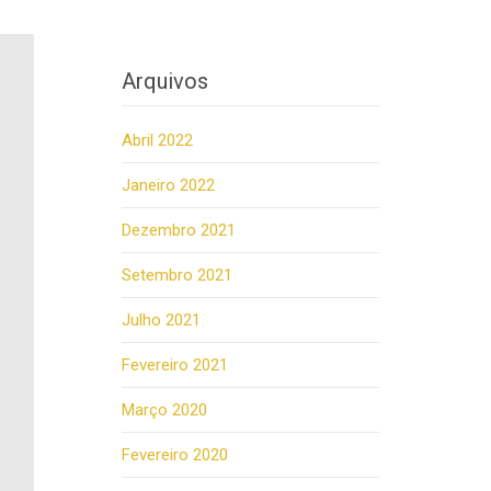
Arquivos
Abril 2022
Janeiro 2022
Dezembro 2021
Setembro 2021
Julho 2021
Fevereiro 2021
Março 2020
Fevereiro 2020