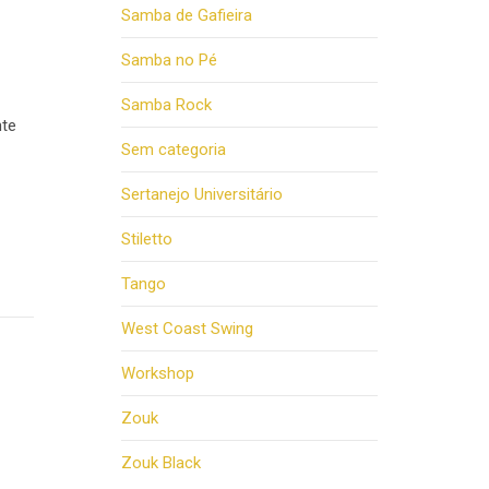
Samba de Gafieira
Samba no Pé
Samba Rock
nte
Sem categoria
Sertanejo Universitário
Stiletto
Tango
West Coast Swing
Workshop
Zouk
Zouk Black