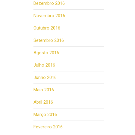
Dezembro 2016
Novembro 2016
Outubro 2016
Setembro 2016
Agosto 2016
Julho 2016
Junho 2016
Maio 2016
Abril 2016
Março 2016
Fevereiro 2016