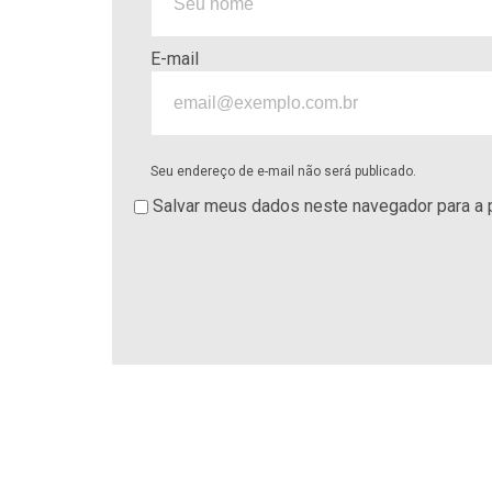
E-mail
Seu endereço de e-mail não será publicado.
Salvar meus dados neste navegador para a 