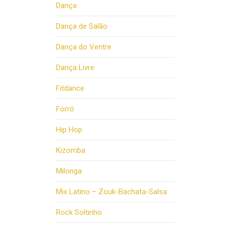
Dança
Dança de Salão
Dança do Ventre
Dança Livre
Fitdance
Forró
Hip Hop
Kizomba
Milonga
Mix Latino – Zouk-Bachata-Salsa
Rock Soltinho