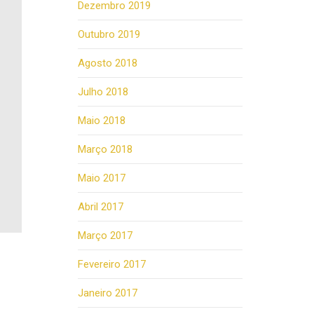
Dezembro 2019
Outubro 2019
Agosto 2018
Julho 2018
Maio 2018
Março 2018
Maio 2017
Abril 2017
Março 2017
Fevereiro 2017
Janeiro 2017