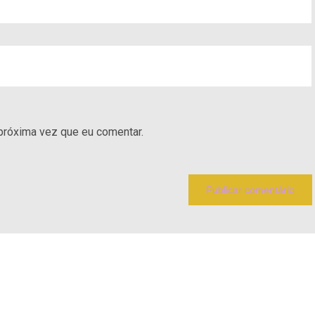
próxima vez que eu comentar.