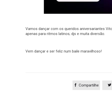
Vamos dançar com os queridos aniversariantes Vito
apenas para ritmos latinos; djs e muita diversão.
Vem dançar e ser feliz num baile maravilhoso!

Compartilhe
