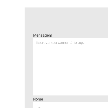
Mensagem
Nome