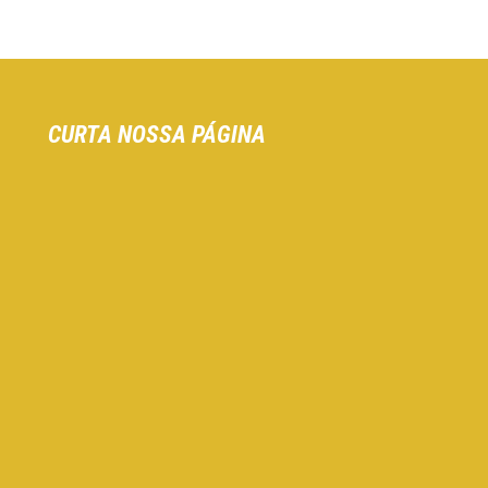
CURTA NOSSA PÁGINA