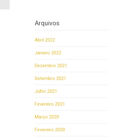
Arquivos
Abril 2022
Janeiro 2022
Dezembro 2021
Setembro 2021
Julho 2021
Fevereiro 2021
Março 2020
Fevereiro 2020