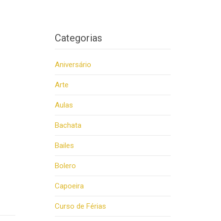
Categorias
Aniversário
Arte
Aulas
Bachata
Bailes
Bolero
Capoeira
Curso de Férias