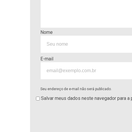
Nome
E-mail
Seu endereço de e-mail não será publicado.
Salvar meus dados neste navegador para a 