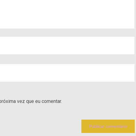
próxima vez que eu comentar.