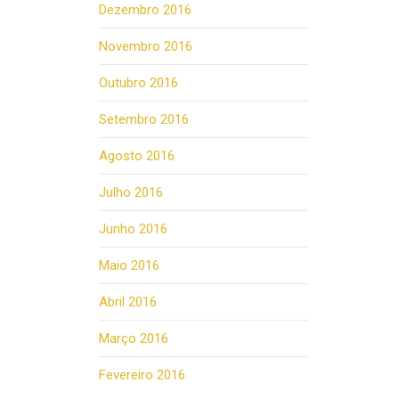
Dezembro 2016
Novembro 2016
Outubro 2016
Setembro 2016
Agosto 2016
Julho 2016
Junho 2016
Maio 2016
Abril 2016
Março 2016
Fevereiro 2016