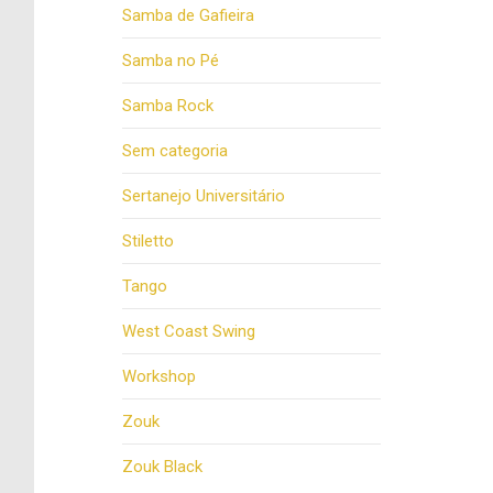
Samba de Gafieira
Samba no Pé
Samba Rock
Sem categoria
Sertanejo Universitário
Stiletto
Tango
West Coast Swing
Workshop
Zouk
Zouk Black