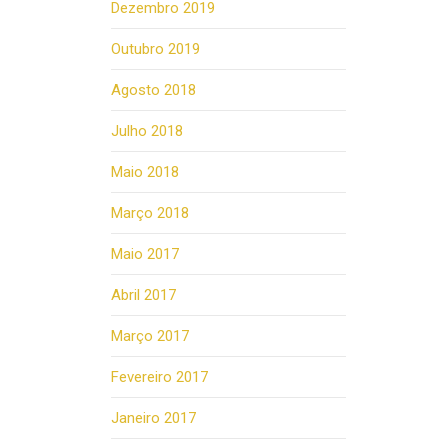
Dezembro 2019
Outubro 2019
Agosto 2018
Julho 2018
Maio 2018
Março 2018
Maio 2017
Abril 2017
Março 2017
Fevereiro 2017
Janeiro 2017