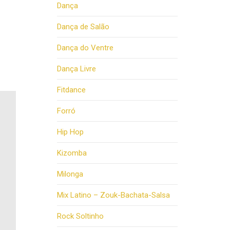
Dança
Dança de Salão
Dança do Ventre
Dança Livre
Fitdance
Forró
Hip Hop
Kizomba
Milonga
Mix Latino – Zouk-Bachata-Salsa
Rock Soltinho