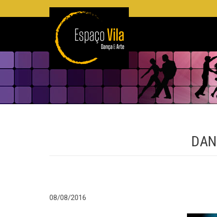
DAN
08/08/2016