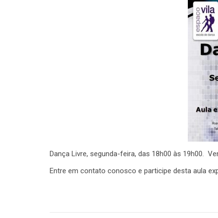
Dança Livre, segunda-feira, das 18h00 às 19h00. Ven
Entre em contato conosco e participe desta aula exp