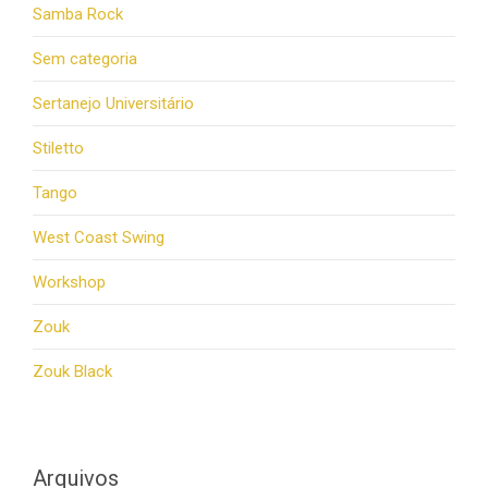
Samba Rock
Sem categoria
Sertanejo Universitário
Stiletto
Tango
West Coast Swing
Workshop
Zouk
Zouk Black
Arquivos