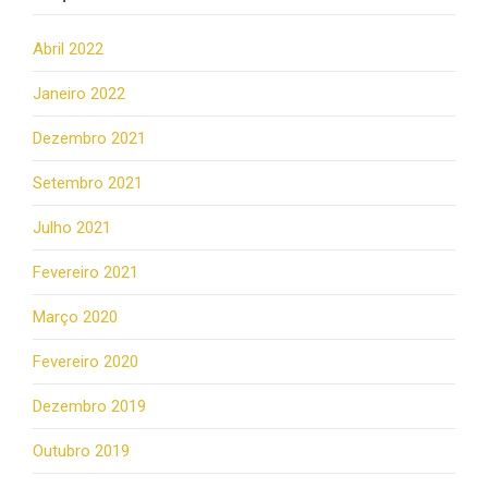
Abril 2022
Janeiro 2022
Dezembro 2021
Setembro 2021
Julho 2021
Fevereiro 2021
Março 2020
Fevereiro 2020
Dezembro 2019
Outubro 2019