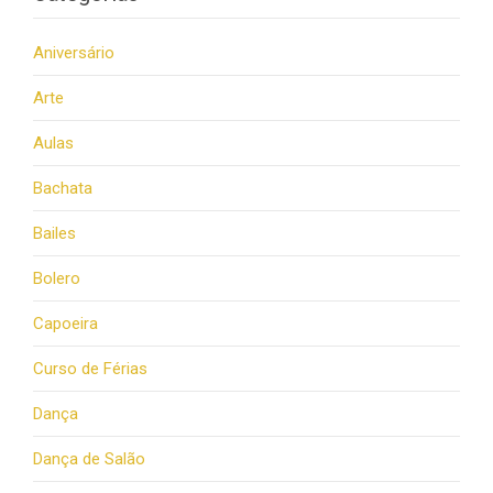
Aniversário
Arte
Aulas
Bachata
Bailes
Bolero
Capoeira
Curso de Férias
Dança
Dança de Salão