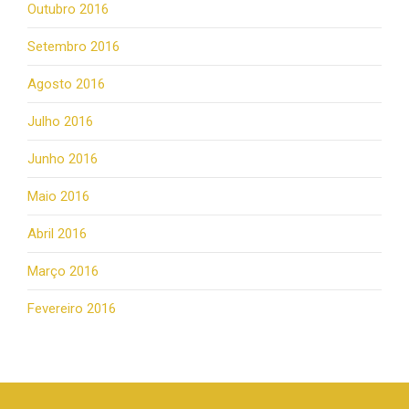
Outubro 2016
Setembro 2016
Agosto 2016
Julho 2016
Junho 2016
Maio 2016
Abril 2016
Março 2016
Fevereiro 2016