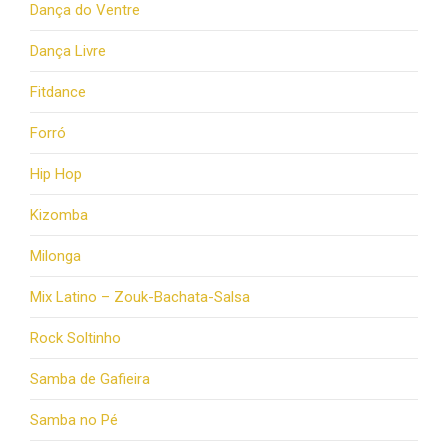
Dança do Ventre
Dança Livre
Fitdance
Forró
Hip Hop
Kizomba
Milonga
Mix Latino – Zouk-Bachata-Salsa
Rock Soltinho
Samba de Gafieira
Samba no Pé