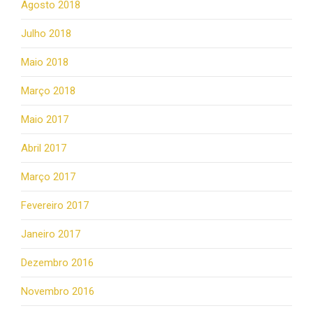
Agosto 2018
Julho 2018
Maio 2018
Março 2018
Maio 2017
Abril 2017
Março 2017
Fevereiro 2017
Janeiro 2017
Dezembro 2016
Novembro 2016