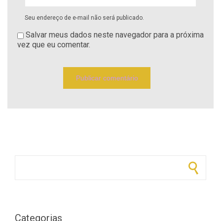
Seu endereço de e-mail não será publicado.
Salvar meus dados neste navegador para a próxima
vez que eu comentar.
Pesquisar por:
Categorias