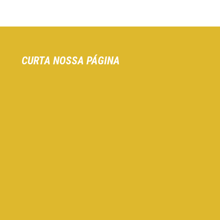
CURTA NOSSA PÁGINA