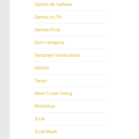
Samba de Gafieira
Samba no Pé
Samba Rock
Sem categoria
Sertanejo Universitário
Stiletto
Tango
West Coast Swing
Workshop
Zouk
Zouk Black