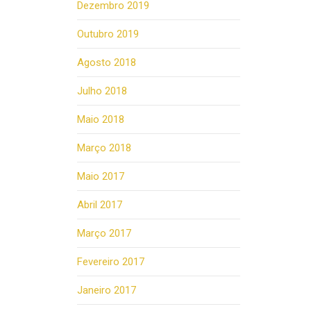
Dezembro 2019
Outubro 2019
Agosto 2018
Julho 2018
Maio 2018
Março 2018
Maio 2017
Abril 2017
Março 2017
Fevereiro 2017
Janeiro 2017