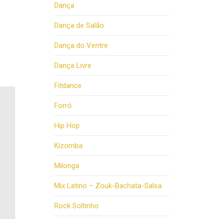
Dança
Dança de Salão
Dança do Ventre
Dança Livre
Fitdance
Forró
Hip Hop
Kizomba
Milonga
Mix Latino – Zouk-Bachata-Salsa
Rock Soltinho