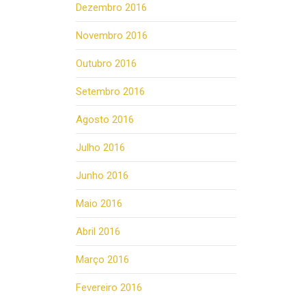
Dezembro 2016
Novembro 2016
Outubro 2016
Setembro 2016
Agosto 2016
Julho 2016
Junho 2016
Maio 2016
Abril 2016
Março 2016
Fevereiro 2016