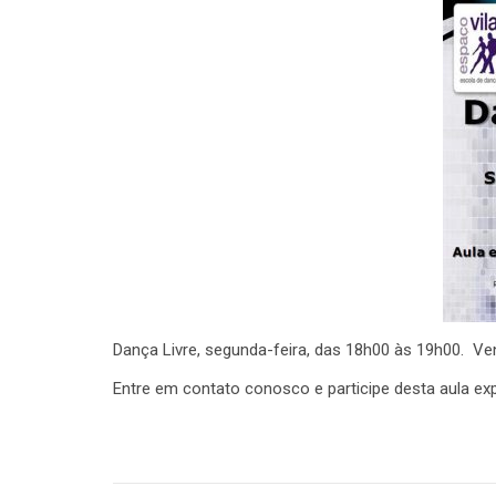
Dança Livre, segunda-feira, das 18h00 às 19h00. Ven
Entre em contato conosco e participe desta aula exp