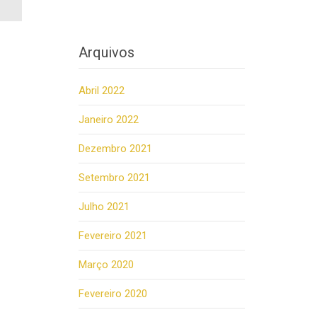
Arquivos
Abril 2022
Janeiro 2022
Dezembro 2021
Setembro 2021
Julho 2021
Fevereiro 2021
Março 2020
Fevereiro 2020