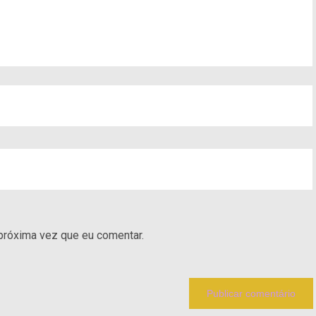
próxima vez que eu comentar.