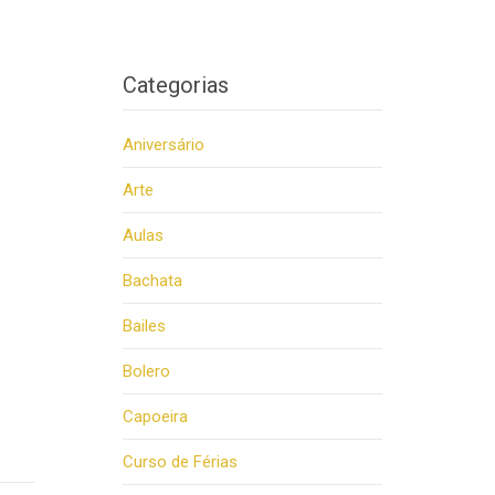
Categorias
Aniversário
Arte
Aulas
Bachata
Bailes
Bolero
Capoeira
Curso de Férias