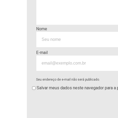
Nome
E-mail
Seu endereço de e-mail não será publicado.
Salvar meus dados neste navegador para a 