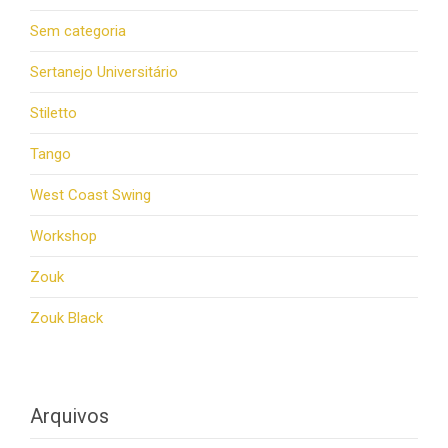
Sem categoria
Sertanejo Universitário
Stiletto
Tango
West Coast Swing
Workshop
Zouk
Zouk Black
Arquivos