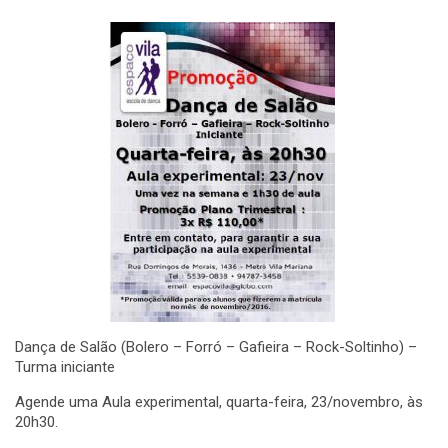
Dança de Salão (Bolero – Forró – Gafieira – Rock-Soltinho) –
Turma iniciante
Agende uma Aula experimental, quarta-feira, 23/novembro, às
20h30.