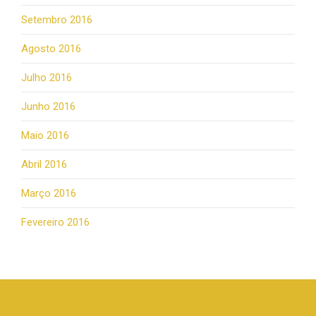
Setembro 2016
Agosto 2016
Julho 2016
Junho 2016
Maio 2016
Abril 2016
Março 2016
Fevereiro 2016