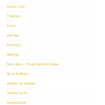
Dança Livre
Fitdance
Forró
Hip Hop
Kizomba
Milonga
Mix Latino – Zouk-Bachata-Salsa
Rock Soltinho
Samba de Gafieira
Samba no Pé
Samba Rock