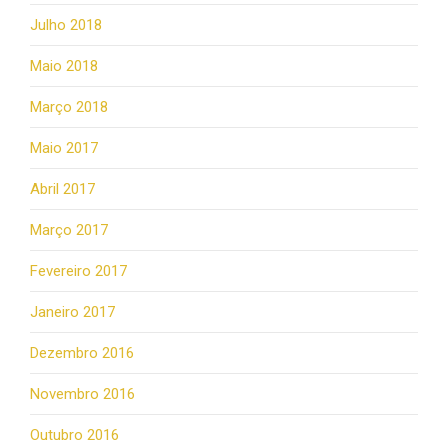
Julho 2018
Maio 2018
Março 2018
Maio 2017
Abril 2017
Março 2017
Fevereiro 2017
Janeiro 2017
Dezembro 2016
Novembro 2016
Outubro 2016