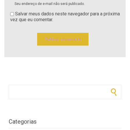
Seu endereço de e-mail não será publicado.
Salvar meus dados neste navegador para a próxima
vez que eu comentar.
Pesquisar por:
Categorias