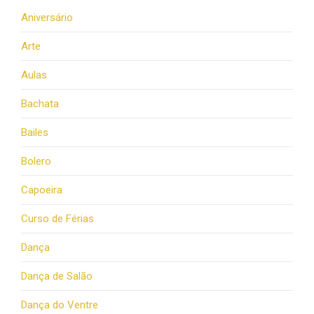
Aniversário
Arte
Aulas
Bachata
Bailes
Bolero
Capoeira
Curso de Férias
Dança
Dança de Salão
Dança do Ventre