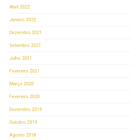
Abril 2022
Janeiro 2022
Dezembro 2021
Setembro 2021
Julho 2021
Fevereiro 2021
Março 2020
Fevereiro 2020
Dezembro 2019
Outubro 2019
Agosto 2018