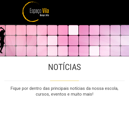
NOTÍCIAS
Fique por dentro das principais notícias da nossa escola,
cursos, eventos e muito mais!