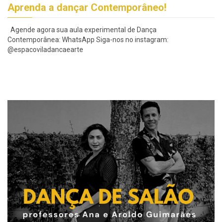
Aprenda a dançar Contemporâneo!
Agende agora sua aula experimental de Dança
Contemporânea: WhatsApp Siga-nos no instagram:
@espacoviladancaearte