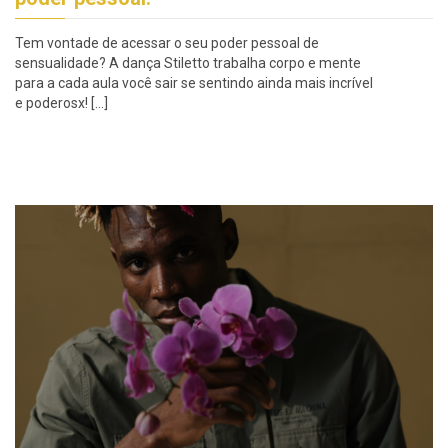
Tem vontade de acessar o seu poder pessoal de
sensualidade? A dança Stiletto trabalha corpo e mente
para a cada aula você sair se sentindo ainda mais incrível
e poderosx! […]