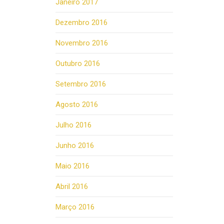
Janeiro 2017
Dezembro 2016
Novembro 2016
Outubro 2016
Setembro 2016
Agosto 2016
Julho 2016
Junho 2016
Maio 2016
Abril 2016
Março 2016