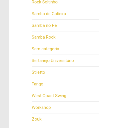
Rock Soltinho
Samba de Gafieira
Samba no Pé
Samba Rock
Sem categoria
Sertanejo Universitário
Stiletto
Tango
West Coast Swing
Workshop
Zouk