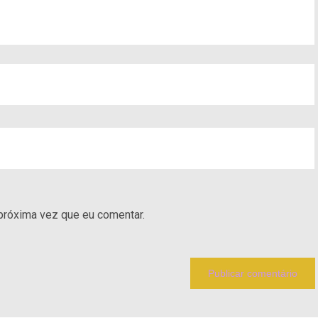
próxima vez que eu comentar.