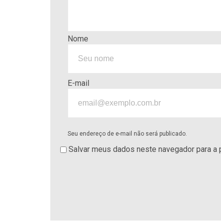
Nome
E-mail
Seu endereço de e-mail não será publicado.
Salvar meus dados neste navegador para a 