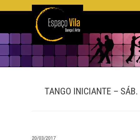
TANGO INICIANTE – SÁB.
20/03/2017