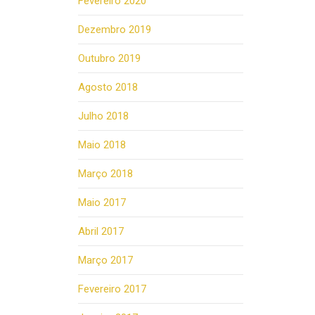
Fevereiro 2020
Dezembro 2019
Outubro 2019
Agosto 2018
Julho 2018
Maio 2018
Março 2018
Maio 2017
Abril 2017
Março 2017
Fevereiro 2017