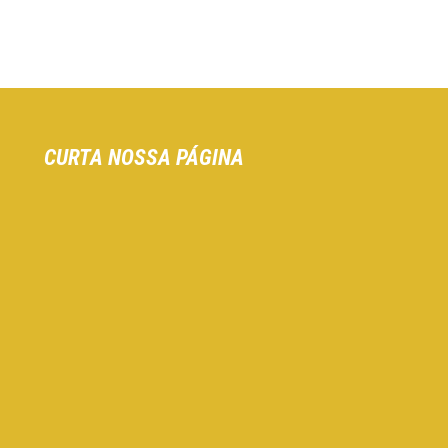
CURTA NOSSA PÁGINA