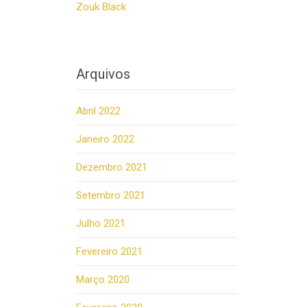
Zouk Black
Arquivos
Abril 2022
Janeiro 2022
Dezembro 2021
Setembro 2021
Julho 2021
Fevereiro 2021
Março 2020