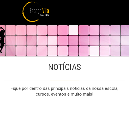
NOTÍCIAS
Fique por dentro das principais notícias da nossa escola,
cursos, eventos e muito mais!