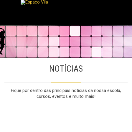
NOTÍCIAS
Fique por dentro das principais notícias da nossa escola,
cursos, eventos e muito mais!