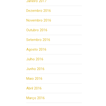
Janeiro 2017
Dezembro 2016
Novembro 2016
Outubro 2016
Setembro 2016
Agosto 2016
Julho 2016
Junho 2016
Maio 2016
Abril 2016
Março 2016