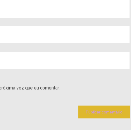
próxima vez que eu comentar.