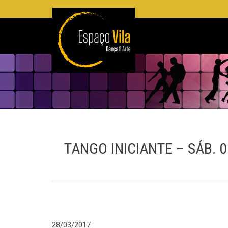
TANGO INICIANTE – SÁB. 
28/03/2017