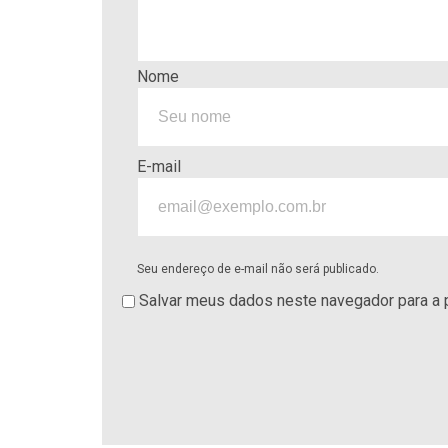
Nome
E-mail
Seu endereço de e-mail não será publicado.
Salvar meus dados neste navegador para a 