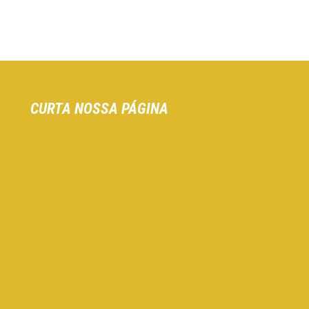
CURTA NOSSA PÁGINA