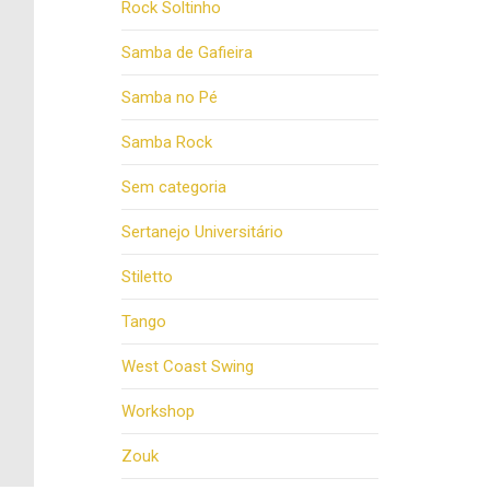
Rock Soltinho
Samba de Gafieira
Samba no Pé
Samba Rock
Sem categoria
Sertanejo Universitário
Stiletto
Tango
West Coast Swing
Workshop
Zouk