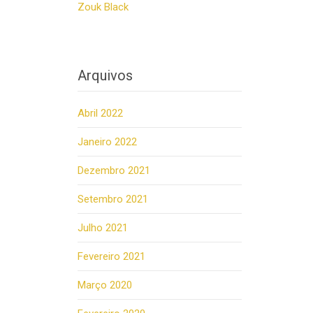
Zouk Black
Arquivos
Abril 2022
Janeiro 2022
Dezembro 2021
Setembro 2021
Julho 2021
Fevereiro 2021
Março 2020