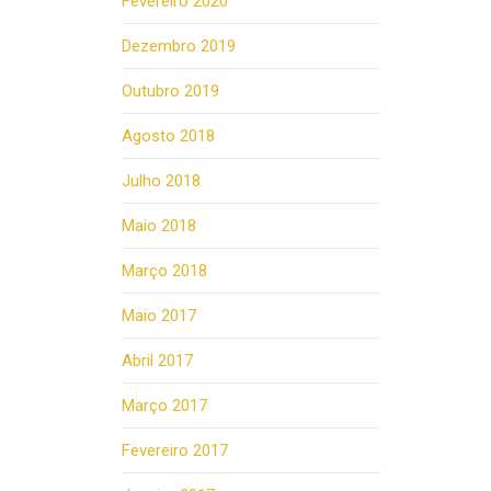
Fevereiro 2020
Dezembro 2019
Outubro 2019
Agosto 2018
Julho 2018
Maio 2018
Março 2018
Maio 2017
Abril 2017
Março 2017
Fevereiro 2017