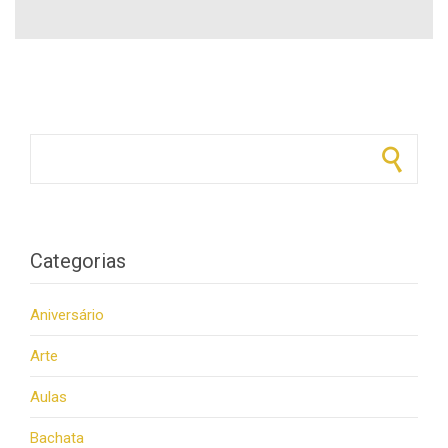
Pesquisar por:
Categorias
Aniversário
Arte
Aulas
Bachata