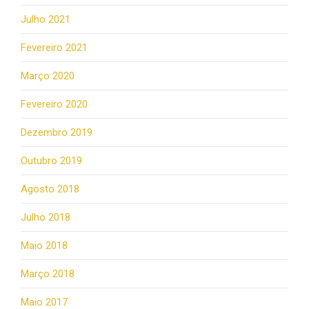
Julho 2021
Fevereiro 2021
Março 2020
Fevereiro 2020
Dezembro 2019
Outubro 2019
Agosto 2018
Julho 2018
Maio 2018
Março 2018
Maio 2017