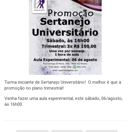
Turma iniciante de Sertanejo Universitário! O melhor é que a
promoção no plano trimestral!
Venha fazer uma aula experimental, este sábado, 06/agosto,
às 16h00.