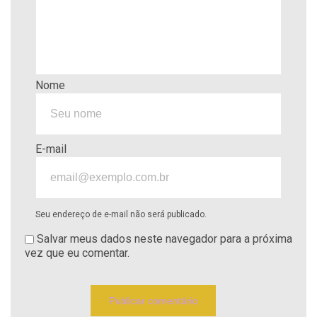
Nome
E-mail
Seu endereço de e-mail não será publicado.
Salvar meus dados neste navegador para a próxima
vez que eu comentar.