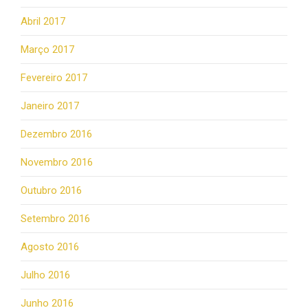
Abril 2017
Março 2017
Fevereiro 2017
Janeiro 2017
Dezembro 2016
Novembro 2016
Outubro 2016
Setembro 2016
Agosto 2016
Julho 2016
Junho 2016