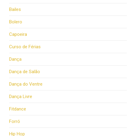
Bailes
Bolero
Capoeira
Curso de Férias
Dança
Dança de Salão
Dança do Ventre
Dança Livre
Fitdance
Forró
Hip Hop