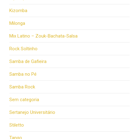
Kizomba
Milonga
Mix Latino – Zouk-Bachata-Salsa
Rock Soltinho
Samba de Gafieira
Samba no Pé
Samba Rock
Sem categoria
Sertanejo Universitário
Stiletto
Tango