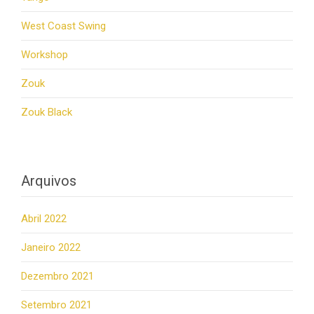
West Coast Swing
Workshop
Zouk
Zouk Black
Arquivos
Abril 2022
Janeiro 2022
Dezembro 2021
Setembro 2021