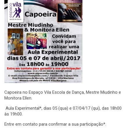
Capoeira no Espaço Vila Escola de Dança, Mestre Miudinho e
Monitora Ellen.
Aula Experimental*, dias 05 (qua) e 07/04/17 (qui), das 18h00
às 19h00.
Entre em contato para confirmar a sua participação*.