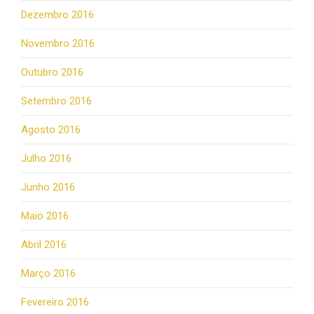
Dezembro 2016
Novembro 2016
Outubro 2016
Setembro 2016
Agosto 2016
Julho 2016
Junho 2016
Maio 2016
Abril 2016
Março 2016
Fevereiro 2016