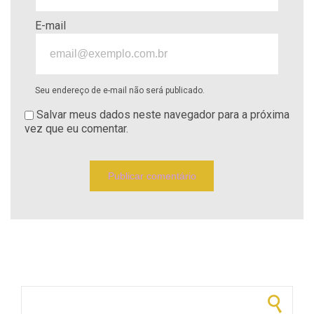
E-mail
Seu endereço de e-mail não será publicado.
Salvar meus dados neste navegador para a próxima
vez que eu comentar.
Pesquisar por: