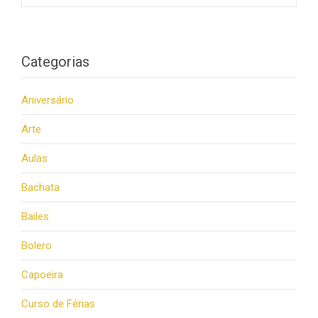
Categorias
Aniversário
Arte
Aulas
Bachata
Bailes
Bolero
Capoeira
Curso de Férias