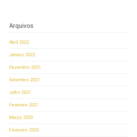
Arquivos
Abril 2022
Janeiro 2022
Dezembro 2021
Setembro 2021
Julho 2021
Fevereiro 2021
Março 2020
Fevereiro 2020