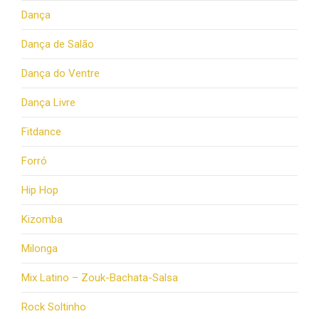
Dança
Dança de Salão
Dança do Ventre
Dança Livre
Fitdance
Forró
Hip Hop
Kizomba
Milonga
Mix Latino – Zouk-Bachata-Salsa
Rock Soltinho