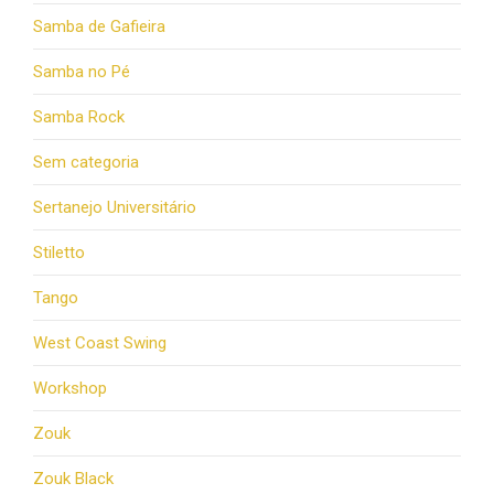
Samba de Gafieira
Samba no Pé
Samba Rock
Sem categoria
Sertanejo Universitário
Stiletto
Tango
West Coast Swing
Workshop
Zouk
Zouk Black