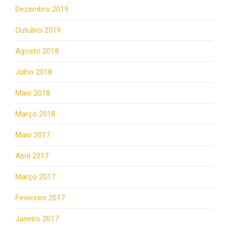
Dezembro 2019
Outubro 2019
Agosto 2018
Julho 2018
Maio 2018
Março 2018
Maio 2017
Abril 2017
Março 2017
Fevereiro 2017
Janeiro 2017