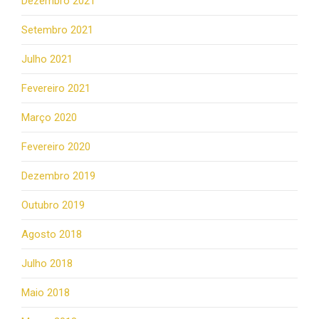
Dezembro 2021
Setembro 2021
Julho 2021
Fevereiro 2021
Março 2020
Fevereiro 2020
Dezembro 2019
Outubro 2019
Agosto 2018
Julho 2018
Maio 2018