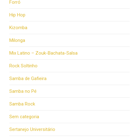
Forró
Hip Hop
Kizomba
Milonga
Mix Latino – Zouk-Bachata-Salsa
Rock Soltinho
Samba de Gafieira
Samba no Pé
Samba Rock
Sem categoria
Sertanejo Universitário