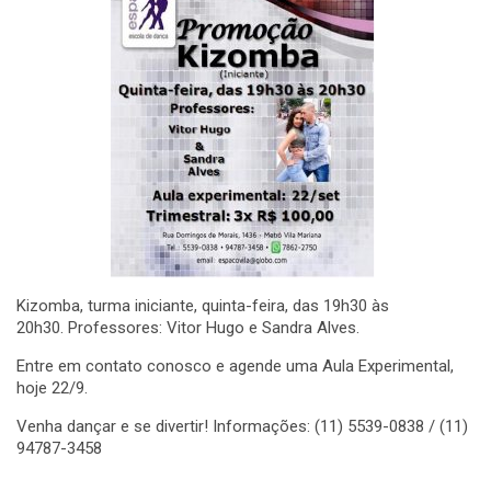
Kizomba, turma iniciante, quinta-feira, das 19h30 às
20h30. Professores: Vitor Hugo e Sandra Alves.
Entre em contato conosco e agende uma Aula Experimental,
hoje 22/9.
Venha dançar e se divertir! Informações: (11) 5539-0838 / (11)
94787-3458