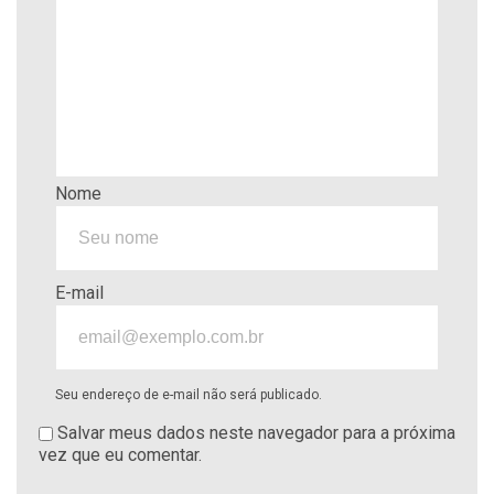
Nome
E-mail
Seu endereço de e-mail não será publicado.
Salvar meus dados neste navegador para a próxima
vez que eu comentar.