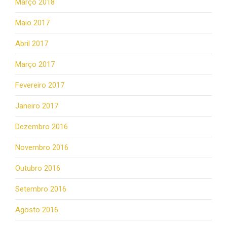
Março 2018
Maio 2017
Abril 2017
Março 2017
Fevereiro 2017
Janeiro 2017
Dezembro 2016
Novembro 2016
Outubro 2016
Setembro 2016
Agosto 2016