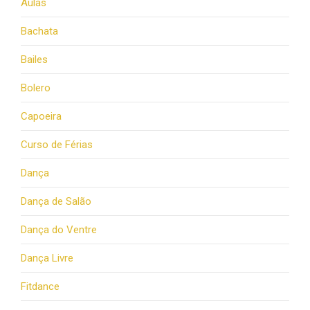
Aulas
Bachata
Bailes
Bolero
Capoeira
Curso de Férias
Dança
Dança de Salão
Dança do Ventre
Dança Livre
Fitdance