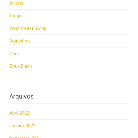
Stiletto
Tango
West Coast Swing
Workshop
Zouk
Zouk Black
Arquivos
Abril 2022
Janeiro 2022