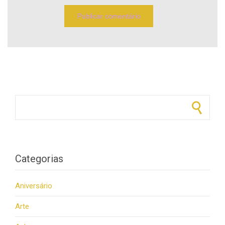
Pesquisar por:
Categorias
Aniversário
Arte