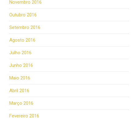
Novembro 2016
Outubro 2016
Setembro 2016
Agosto 2016
Julho 2016
Junho 2016
Maio 2016
Abril 2016
Março 2016
Fevereiro 2016