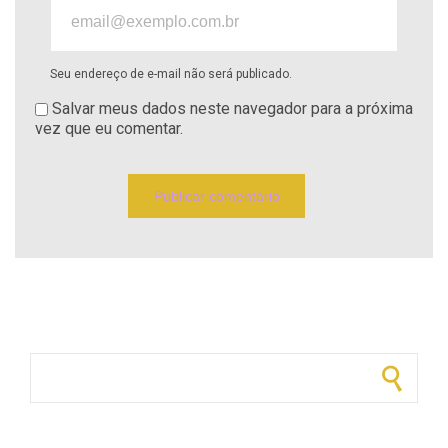
Seu endereço de e-mail não será publicado.
Salvar meus dados neste navegador para a próxima
vez que eu comentar.
Pesquisar por: