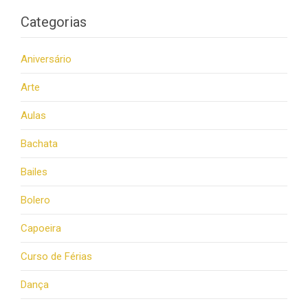
Categorias
Aniversário
Arte
Aulas
Bachata
Bailes
Bolero
Capoeira
Curso de Férias
Dança