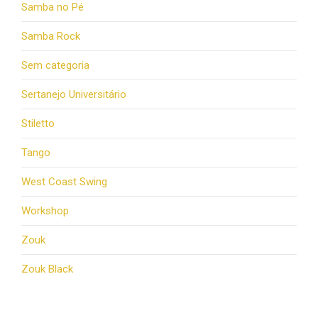
Samba no Pé
Samba Rock
Sem categoria
Sertanejo Universitário
Stiletto
Tango
West Coast Swing
Workshop
Zouk
Zouk Black