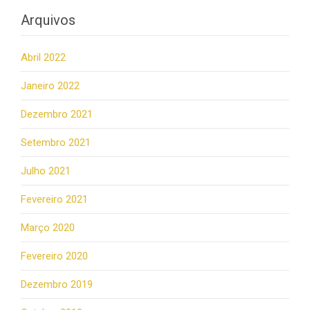
Arquivos
Abril 2022
Janeiro 2022
Dezembro 2021
Setembro 2021
Julho 2021
Fevereiro 2021
Março 2020
Fevereiro 2020
Dezembro 2019