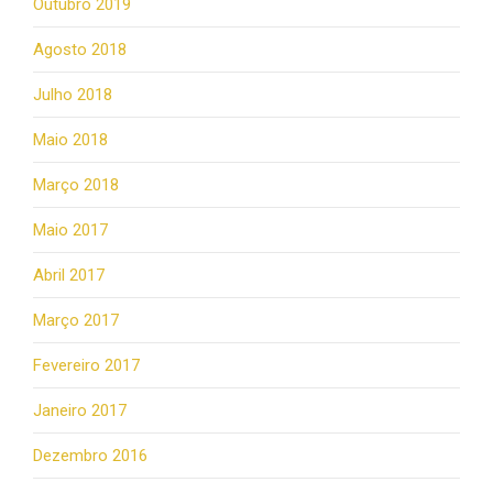
Outubro 2019
Agosto 2018
Julho 2018
Maio 2018
Março 2018
Maio 2017
Abril 2017
Março 2017
Fevereiro 2017
Janeiro 2017
Dezembro 2016