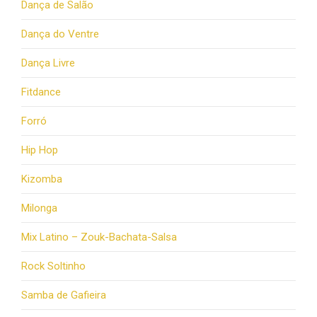
Dança de Salão
Dança do Ventre
Dança Livre
Fitdance
Forró
Hip Hop
Kizomba
Milonga
Mix Latino – Zouk-Bachata-Salsa
Rock Soltinho
Samba de Gafieira