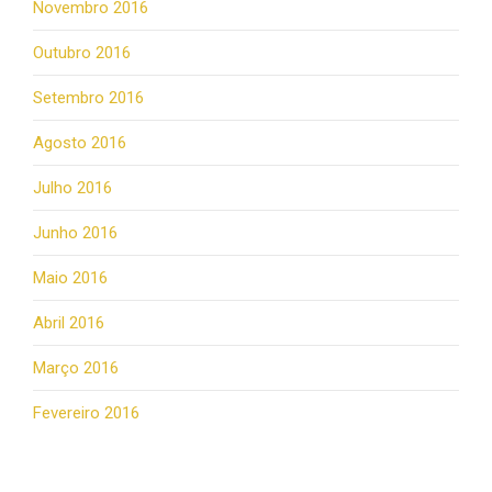
Novembro 2016
Outubro 2016
Setembro 2016
Agosto 2016
Julho 2016
Junho 2016
Maio 2016
Abril 2016
Março 2016
Fevereiro 2016