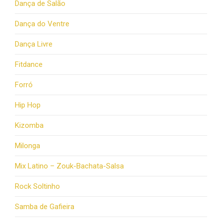
Dança de Salão
Dança do Ventre
Dança Livre
Fitdance
Forró
Hip Hop
Kizomba
Milonga
Mix Latino – Zouk-Bachata-Salsa
Rock Soltinho
Samba de Gafieira