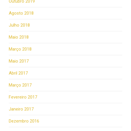
Outubro 2019
Agosto 2018
Julho 2018
Maio 2018
Março 2018
Maio 2017
Abril 2017
Março 2017
Fevereiro 2017
Janeiro 2017
Dezembro 2016