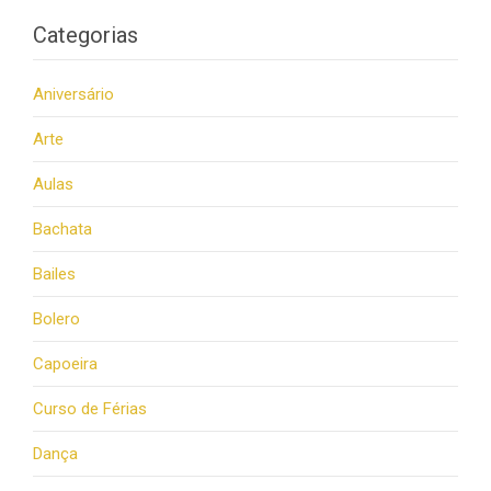
Categorias
Aniversário
Arte
Aulas
Bachata
Bailes
Bolero
Capoeira
Curso de Férias
Dança