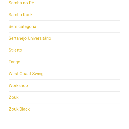
Samba no Pé
Samba Rock
Sem categoria
Sertanejo Universitário
Stiletto
Tango
West Coast Swing
Workshop
Zouk
Zouk Black