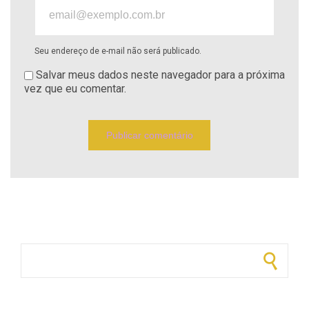
Seu endereço de e-mail não será publicado.
Salvar meus dados neste navegador para a próxima
vez que eu comentar.
Pesquisar por: