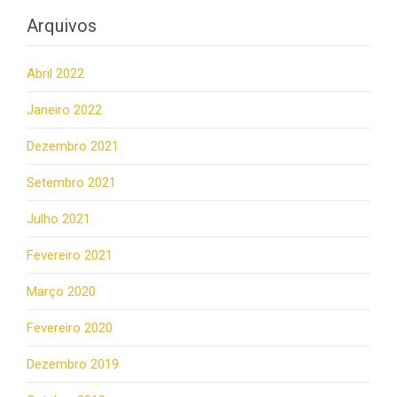
Arquivos
Abril 2022
Janeiro 2022
Dezembro 2021
Setembro 2021
Julho 2021
Fevereiro 2021
Março 2020
Fevereiro 2020
Dezembro 2019