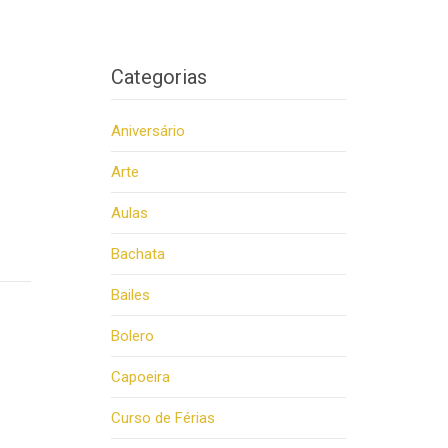
Categorias
Aniversário
Arte
Aulas
Bachata
Bailes
Bolero
Capoeira
Curso de Férias