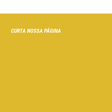
CURTA NOSSA PÁGINA