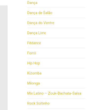
Dança
Dança de Salão
Dança do Ventre
Dança Livre
Fitdance
Forró
Hip Hop
Kizomba
Milonga
Mix Latino – Zouk-Bachata-Salsa
Rock Soltinho