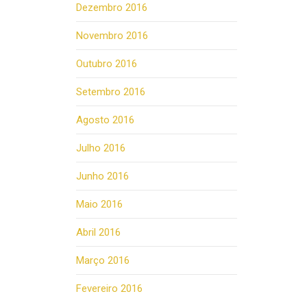
Dezembro 2016
Novembro 2016
Outubro 2016
Setembro 2016
Agosto 2016
Julho 2016
Junho 2016
Maio 2016
Abril 2016
Março 2016
Fevereiro 2016