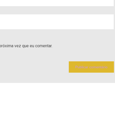
próxima vez que eu comentar.