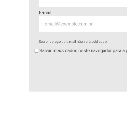
E-mail
Seu endereço de e-mail não será publicado.
Salvar meus dados neste navegador para a 