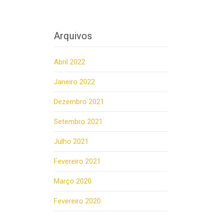
Arquivos
Abril 2022
Janeiro 2022
Dezembro 2021
Setembro 2021
Julho 2021
Fevereiro 2021
Março 2020
Fevereiro 2020