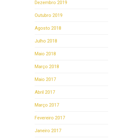
Dezembro 2019
Outubro 2019
Agosto 2018
Julho 2018
Maio 2018
Março 2018
Maio 2017
Abril 2017
Março 2017
Fevereiro 2017
Janeiro 2017