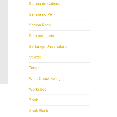
Samba de Gafieira
Samba no Pé
Samba Rock
Sem categoria
Sertanejo Universitário
Stiletto
Tango
West Coast Swing
Workshop
Zouk
Zouk Black