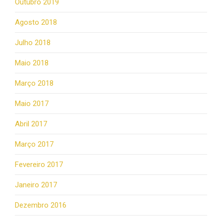
Outubro 2019
Agosto 2018
Julho 2018
Maio 2018
Março 2018
Maio 2017
Abril 2017
Março 2017
Fevereiro 2017
Janeiro 2017
Dezembro 2016