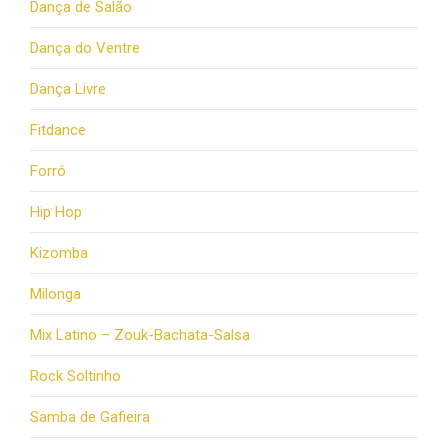
Dança de Salão
Dança do Ventre
Dança Livre
Fitdance
Forró
Hip Hop
Kizomba
Milonga
Mix Latino – Zouk-Bachata-Salsa
Rock Soltinho
Samba de Gafieira