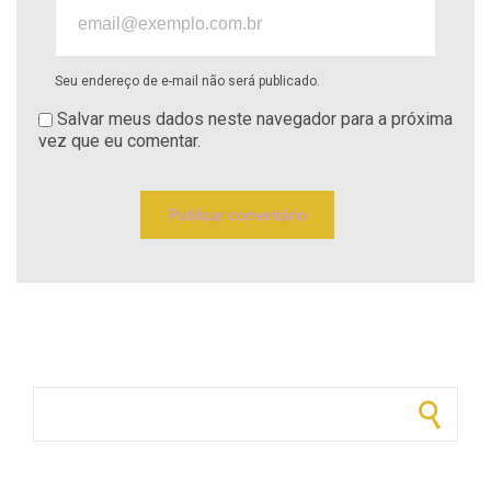
Seu endereço de e-mail não será publicado.
Salvar meus dados neste navegador para a próxima
vez que eu comentar.
Pesquisar por: