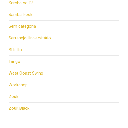
Samba no Pé
Samba Rock
Sem categoria
Sertanejo Universitário
Stiletto
Tango
West Coast Swing
Workshop
Zouk
Zouk Black