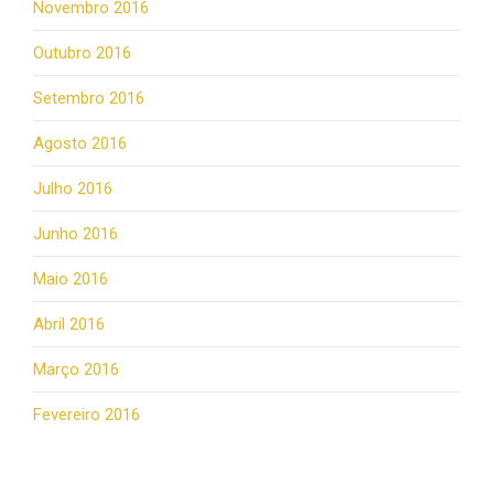
Novembro 2016
Outubro 2016
Setembro 2016
Agosto 2016
Julho 2016
Junho 2016
Maio 2016
Abril 2016
Março 2016
Fevereiro 2016