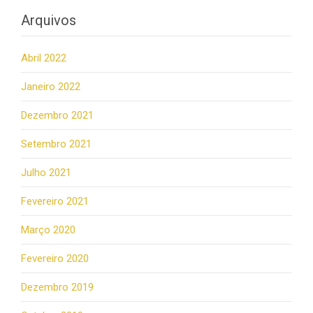
Arquivos
Abril 2022
Janeiro 2022
Dezembro 2021
Setembro 2021
Julho 2021
Fevereiro 2021
Março 2020
Fevereiro 2020
Dezembro 2019