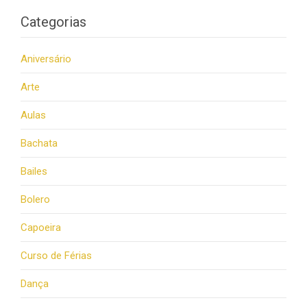
Categorias
Aniversário
Arte
Aulas
Bachata
Bailes
Bolero
Capoeira
Curso de Férias
Dança