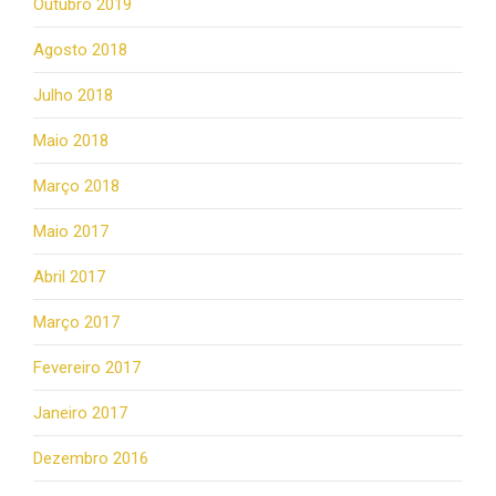
Outubro 2019
Agosto 2018
Julho 2018
Maio 2018
Março 2018
Maio 2017
Abril 2017
Março 2017
Fevereiro 2017
Janeiro 2017
Dezembro 2016