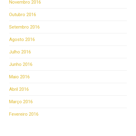
Novembro 2016
Outubro 2016
Setembro 2016
Agosto 2016
Julho 2016
Junho 2016
Maio 2016
Abril 2016
Março 2016
Fevereiro 2016