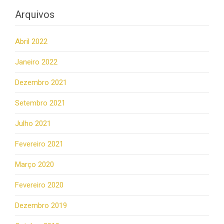
Arquivos
Abril 2022
Janeiro 2022
Dezembro 2021
Setembro 2021
Julho 2021
Fevereiro 2021
Março 2020
Fevereiro 2020
Dezembro 2019