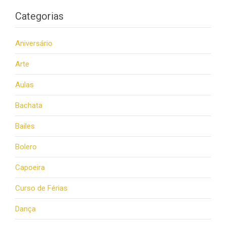
Categorias
Aniversário
Arte
Aulas
Bachata
Bailes
Bolero
Capoeira
Curso de Férias
Dança