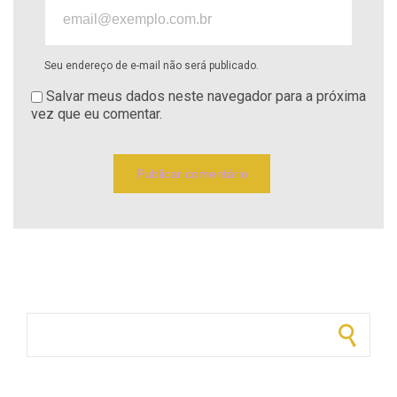
Seu endereço de e-mail não será publicado.
Salvar meus dados neste navegador para a próxima
vez que eu comentar.
Pesquisar por: