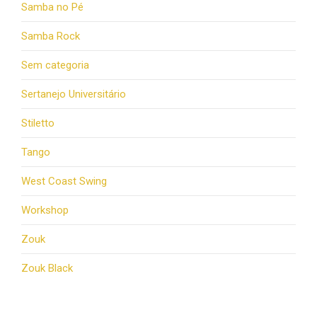
Samba no Pé
Samba Rock
Sem categoria
Sertanejo Universitário
Stiletto
Tango
West Coast Swing
Workshop
Zouk
Zouk Black