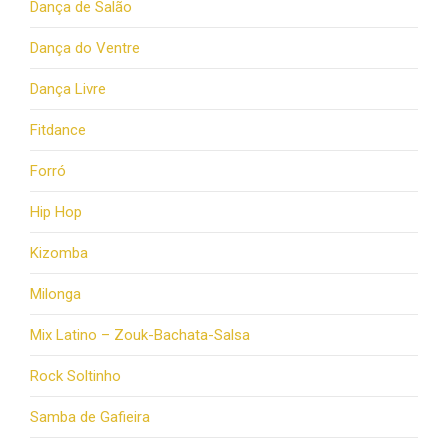
Dança de Salão
Dança do Ventre
Dança Livre
Fitdance
Forró
Hip Hop
Kizomba
Milonga
Mix Latino – Zouk-Bachata-Salsa
Rock Soltinho
Samba de Gafieira