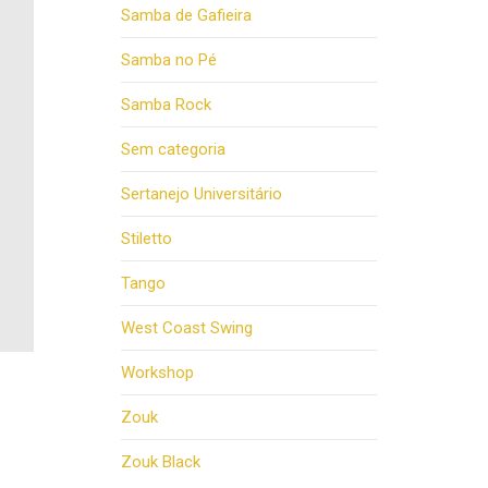
Samba de Gafieira
Samba no Pé
Samba Rock
Sem categoria
Sertanejo Universitário
Stiletto
Tango
West Coast Swing
Workshop
Zouk
Zouk Black