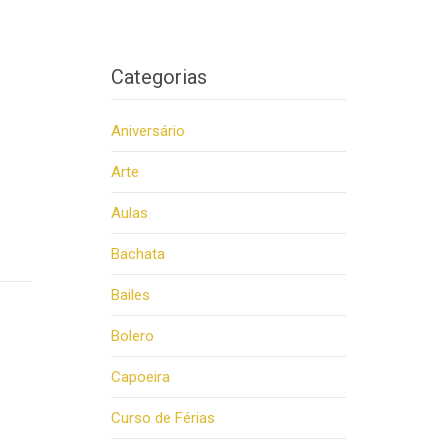
Categorias
Aniversário
Arte
Aulas
Bachata
Bailes
Bolero
Capoeira
Curso de Férias