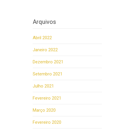
Arquivos
Abril 2022
Janeiro 2022
Dezembro 2021
Setembro 2021
Julho 2021
Fevereiro 2021
Março 2020
Fevereiro 2020