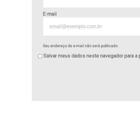
E-mail
Seu endereço de e-mail não será publicado.
Salvar meus dados neste navegador para a 