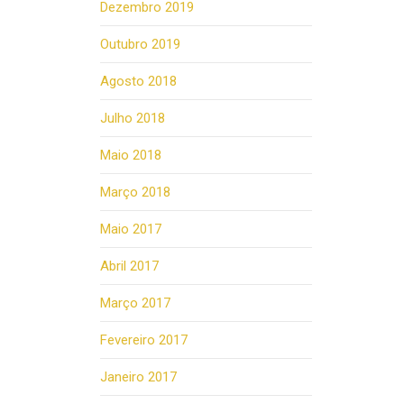
Dezembro 2019
Outubro 2019
Agosto 2018
Julho 2018
Maio 2018
Março 2018
Maio 2017
Abril 2017
Março 2017
Fevereiro 2017
Janeiro 2017