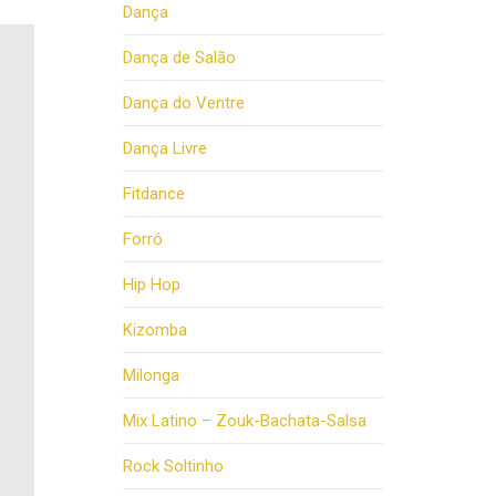
Dança
Dança de Salão
Dança do Ventre
Dança Livre
Fitdance
Forró
Hip Hop
Kizomba
Milonga
Mix Latino – Zouk-Bachata-Salsa
Rock Soltinho