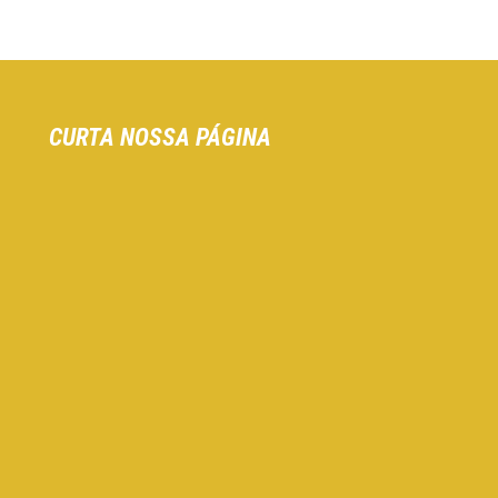
CURTA NOSSA PÁGINA