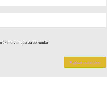
próxima vez que eu comentar.