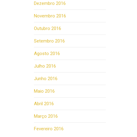
Dezembro 2016
Novembro 2016
Outubro 2016
Setembro 2016
Agosto 2016
Julho 2016
Junho 2016
Maio 2016
Abril 2016
Março 2016
Fevereiro 2016