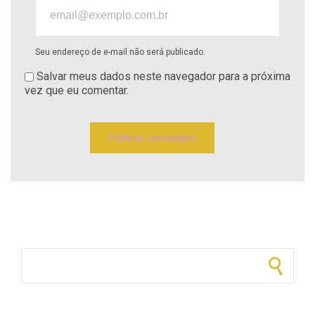
Seu endereço de e-mail não será publicado.
Salvar meus dados neste navegador para a próxima
vez que eu comentar.
Pesquisar por: