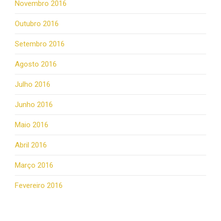
Novembro 2016
Outubro 2016
Setembro 2016
Agosto 2016
Julho 2016
Junho 2016
Maio 2016
Abril 2016
Março 2016
Fevereiro 2016