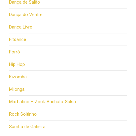
Dança de Salão
Dança do Ventre
Dança Livre
Fitdance
Forró
Hip Hop
Kizomba
Milonga
Mix Latino – Zouk-Bachata-Salsa
Rock Soltinho
Samba de Gafieira