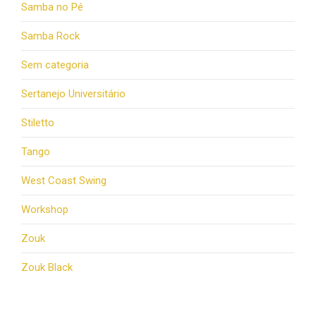
Samba no Pé
Samba Rock
Sem categoria
Sertanejo Universitário
Stiletto
Tango
West Coast Swing
Workshop
Zouk
Zouk Black