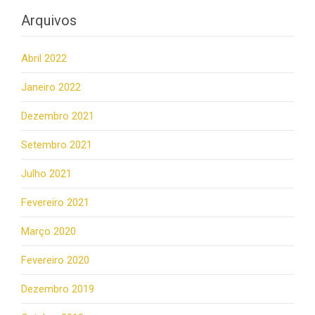
Arquivos
Abril 2022
Janeiro 2022
Dezembro 2021
Setembro 2021
Julho 2021
Fevereiro 2021
Março 2020
Fevereiro 2020
Dezembro 2019