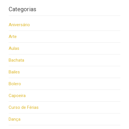
Categorias
Aniversário
Arte
Aulas
Bachata
Bailes
Bolero
Capoeira
Curso de Férias
Dança