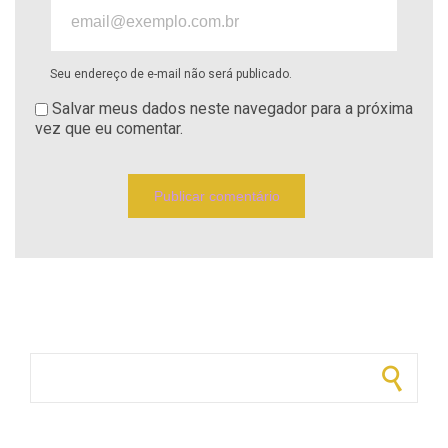
Seu endereço de e-mail não será publicado.
Salvar meus dados neste navegador para a próxima
vez que eu comentar.
Pesquisar por: