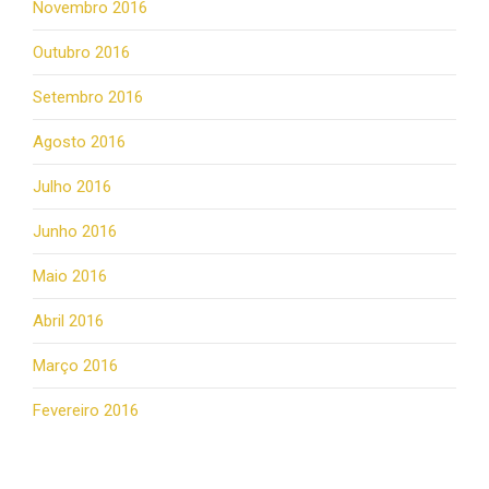
Novembro 2016
Outubro 2016
Setembro 2016
Agosto 2016
Julho 2016
Junho 2016
Maio 2016
Abril 2016
Março 2016
Fevereiro 2016