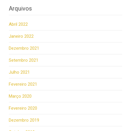
Arquivos
Abril 2022
Janeiro 2022
Dezembro 2021
Setembro 2021
Julho 2021
Fevereiro 2021
Março 2020
Fevereiro 2020
Dezembro 2019