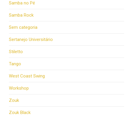
Samba no Pé
Samba Rock
Sem categoria
Sertanejo Universitário
Stiletto
Tango
West Coast Swing
Workshop
Zouk
Zouk Black