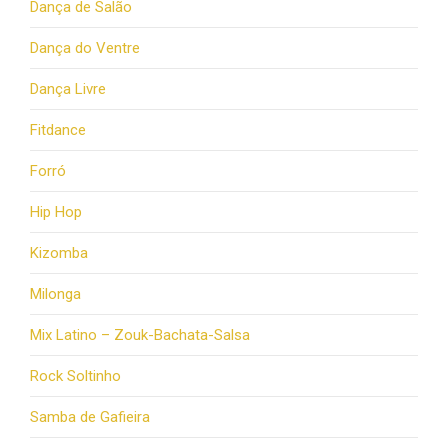
Dança de Salão
Dança do Ventre
Dança Livre
Fitdance
Forró
Hip Hop
Kizomba
Milonga
Mix Latino – Zouk-Bachata-Salsa
Rock Soltinho
Samba de Gafieira