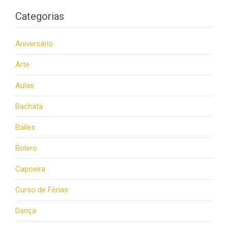
Categorias
Aniversário
Arte
Aulas
Bachata
Bailes
Bolero
Capoeira
Curso de Férias
Dança