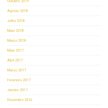
Outubro 2019
Agosto 2018
Julho 2018
Maio 2018
Março 2018
Maio 2017
Abril 2017
Março 2017
Fevereiro 2017
Janeiro 2017
Dezembro 2016