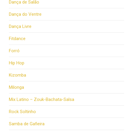
Dança de Salão
Dança do Ventre
Dança Livre
Fitdance
Forró
Hip Hop
Kizomba
Milonga
Mix Latino – Zouk-Bachata-Salsa
Rock Soltinho
Samba de Gafieira