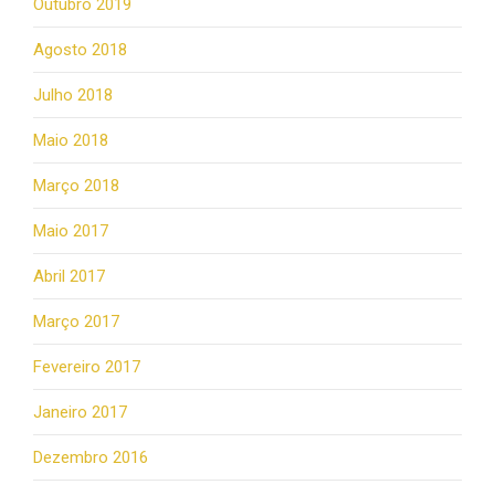
Outubro 2019
Agosto 2018
Julho 2018
Maio 2018
Março 2018
Maio 2017
Abril 2017
Março 2017
Fevereiro 2017
Janeiro 2017
Dezembro 2016