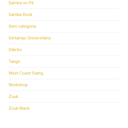
Samba no Pé
Samba Rock
Sem categoria
Sertanejo Universitário
Stiletto
Tango
West Coast Swing
Workshop
Zouk
Zouk Black