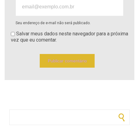
Seu endereço de e-mail não será publicado.
Salvar meus dados neste navegador para a próxima
vez que eu comentar.
Pesquisar por: