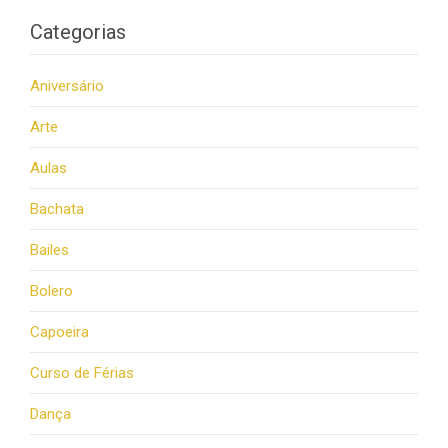
Categorias
Aniversário
Arte
Aulas
Bachata
Bailes
Bolero
Capoeira
Curso de Férias
Dança