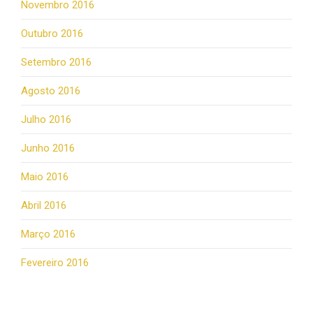
Novembro 2016
Outubro 2016
Setembro 2016
Agosto 2016
Julho 2016
Junho 2016
Maio 2016
Abril 2016
Março 2016
Fevereiro 2016