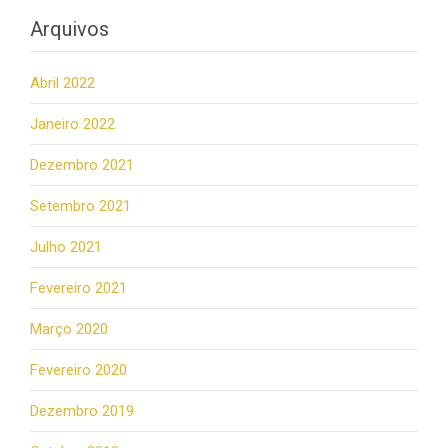
Arquivos
Abril 2022
Janeiro 2022
Dezembro 2021
Setembro 2021
Julho 2021
Fevereiro 2021
Março 2020
Fevereiro 2020
Dezembro 2019