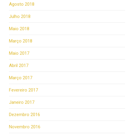
Agosto 2018
Julho 2018
Maio 2018
Março 2018
Maio 2017
Abril 2017
Março 2017
Fevereiro 2017
Janeiro 2017
Dezembro 2016
Novembro 2016