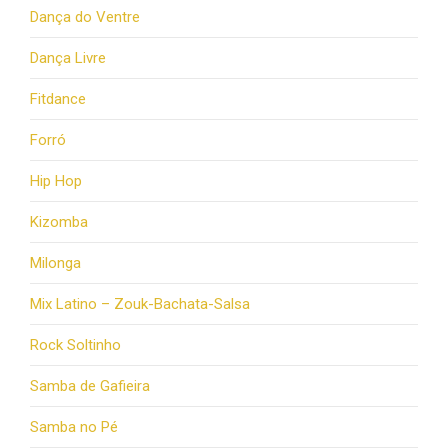
Dança do Ventre
Dança Livre
Fitdance
Forró
Hip Hop
Kizomba
Milonga
Mix Latino – Zouk-Bachata-Salsa
Rock Soltinho
Samba de Gafieira
Samba no Pé