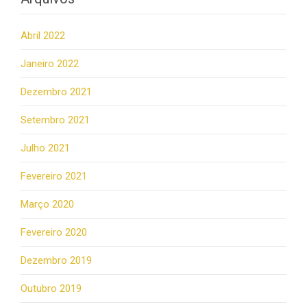
Abril 2022
Janeiro 2022
Dezembro 2021
Setembro 2021
Julho 2021
Fevereiro 2021
Março 2020
Fevereiro 2020
Dezembro 2019
Outubro 2019