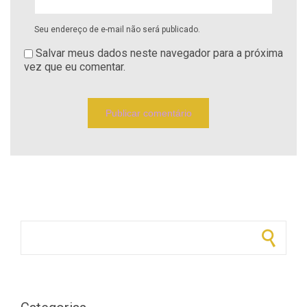
Seu endereço de e-mail não será publicado.
Salvar meus dados neste navegador para a próxima
vez que eu comentar.
Pesquisar por: