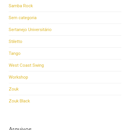
Samba Rock
Sem categoria
Sertanejo Universitário
Stiletto
Tango
West Coast Swing
Workshop
Zouk
Zouk Black
Arquivos