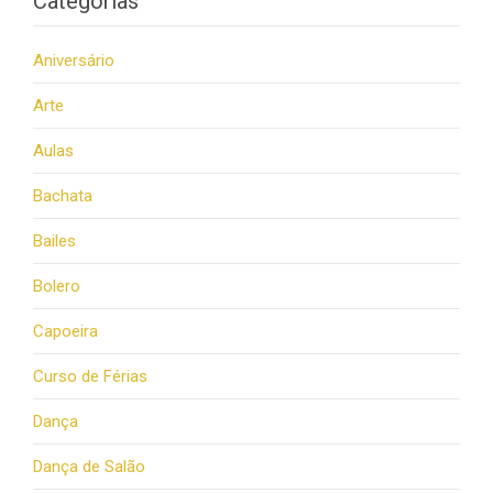
Categorias
Aniversário
Arte
Aulas
Bachata
Bailes
Bolero
Capoeira
Curso de Férias
Dança
Dança de Salão