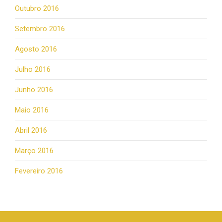
Outubro 2016
Setembro 2016
Agosto 2016
Julho 2016
Junho 2016
Maio 2016
Abril 2016
Março 2016
Fevereiro 2016