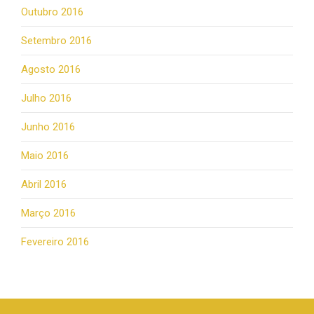
Outubro 2016
Setembro 2016
Agosto 2016
Julho 2016
Junho 2016
Maio 2016
Abril 2016
Março 2016
Fevereiro 2016