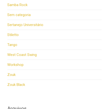
Samba Rock
Sem categoria
Sertanejo Universitário
Stiletto
Tango
West Coast Swing
Workshop
Zouk
Zouk Black
Arquivos