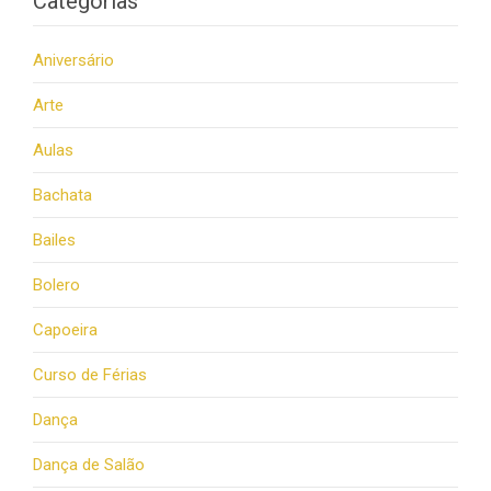
Categorias
Aniversário
Arte
Aulas
Bachata
Bailes
Bolero
Capoeira
Curso de Férias
Dança
Dança de Salão