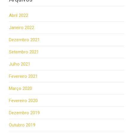
Abril 2022
Janeiro 2022
Dezembro 2021
Setembro 2021
Julho 2021
Fevereiro 2021
Março 2020
Fevereiro 2020
Dezembro 2019
Outubro 2019