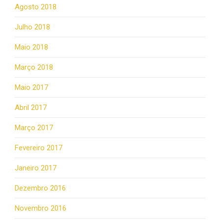
Agosto 2018
Julho 2018
Maio 2018
Março 2018
Maio 2017
Abril 2017
Março 2017
Fevereiro 2017
Janeiro 2017
Dezembro 2016
Novembro 2016