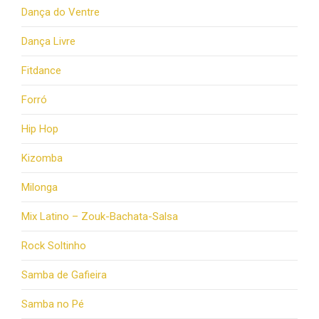
Dança do Ventre
Dança Livre
Fitdance
Forró
Hip Hop
Kizomba
Milonga
Mix Latino – Zouk-Bachata-Salsa
Rock Soltinho
Samba de Gafieira
Samba no Pé