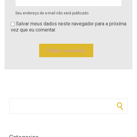
Seu endereço de e-mail não será publicado.
Salvar meus dados neste navegador para a próxima
vez que eu comentar.
Pesquisar por: