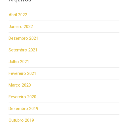
Abril 2022
Janeiro 2022
Dezembro 2021
Setembro 2021
Julho 2021
Fevereiro 2021
Março 2020
Fevereiro 2020
Dezembro 2019
Outubro 2019