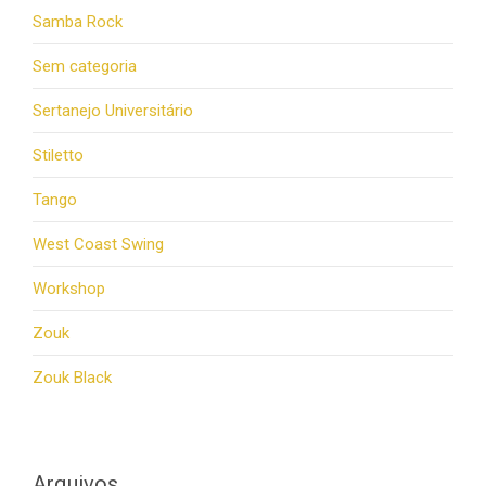
Samba Rock
Sem categoria
Sertanejo Universitário
Stiletto
Tango
West Coast Swing
Workshop
Zouk
Zouk Black
Arquivos