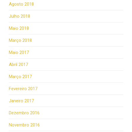
Agosto 2018
Julho 2018
Maio 2018
Março 2018
Maio 2017
Abril 2017
Março 2017
Fevereiro 2017
Janeiro 2017
Dezembro 2016
Novembro 2016