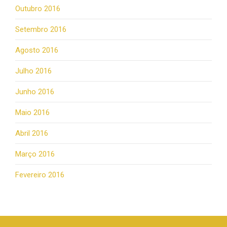
Outubro 2016
Setembro 2016
Agosto 2016
Julho 2016
Junho 2016
Maio 2016
Abril 2016
Março 2016
Fevereiro 2016