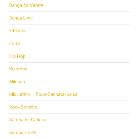
Dança do Ventre
Dança Livre
Fitdance
Forró
Hip Hop
Kizomba
Milonga
Mix Latino – Zouk-Bachata-Salsa
Rock Soltinho
Samba de Gafieira
Samba no Pé