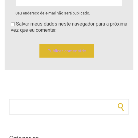
Seu endereço de e-mail não será publicado.
Salvar meus dados neste navegador para a próxima
vez que eu comentar.
Pesquisar por: