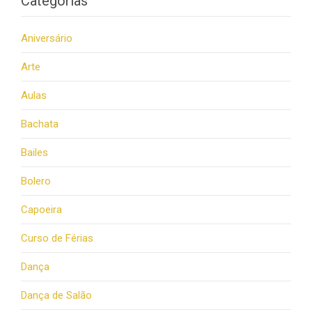
Categorias
Aniversário
Arte
Aulas
Bachata
Bailes
Bolero
Capoeira
Curso de Férias
Dança
Dança de Salão