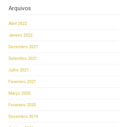
Arquivos
Abril 2022
Janeiro 2022
Dezembro 2021
Setembro 2021
Julho 2021
Fevereiro 2021
Março 2020
Fevereiro 2020
Dezembro 2019