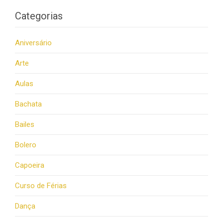
Categorias
Aniversário
Arte
Aulas
Bachata
Bailes
Bolero
Capoeira
Curso de Férias
Dança