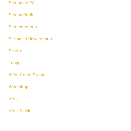
Samba no Pé
Samba Rock
Sem categoria
Sertanejo Universitário
Stiletto
Tango
West Coast Swing
Workshop
Zouk
Zouk Black