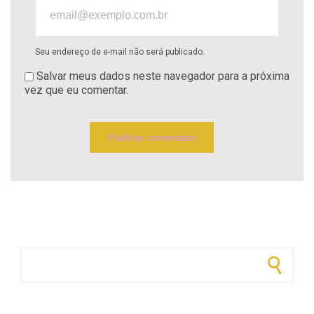
Seu endereço de e-mail não será publicado.
Salvar meus dados neste navegador para a próxima
vez que eu comentar.
Pesquisar por: