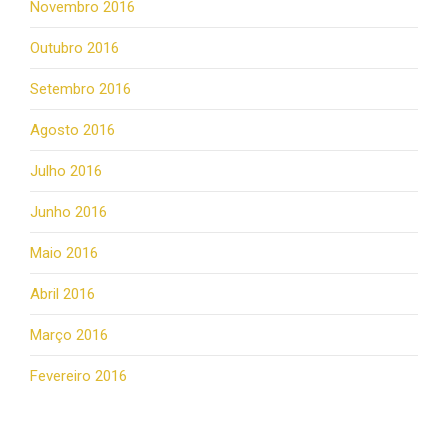
Novembro 2016
Outubro 2016
Setembro 2016
Agosto 2016
Julho 2016
Junho 2016
Maio 2016
Abril 2016
Março 2016
Fevereiro 2016