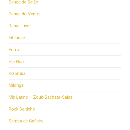
Dança de Salão
Dança do Ventre
Dança Livre
Fitdance
Forró
Hip Hop
Kizomba
Milonga
Mix Latino – Zouk-Bachata-Salsa
Rock Soltinho
Samba de Gafieira