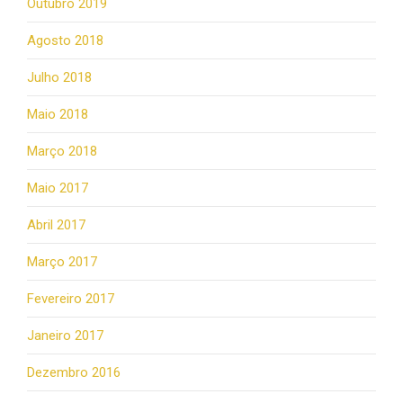
Outubro 2019
Agosto 2018
Julho 2018
Maio 2018
Março 2018
Maio 2017
Abril 2017
Março 2017
Fevereiro 2017
Janeiro 2017
Dezembro 2016