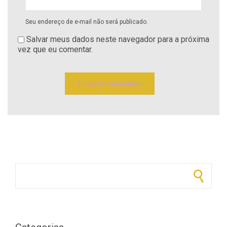
Seu endereço de e-mail não será publicado.
Salvar meus dados neste navegador para a próxima
vez que eu comentar.
Pesquisar por: