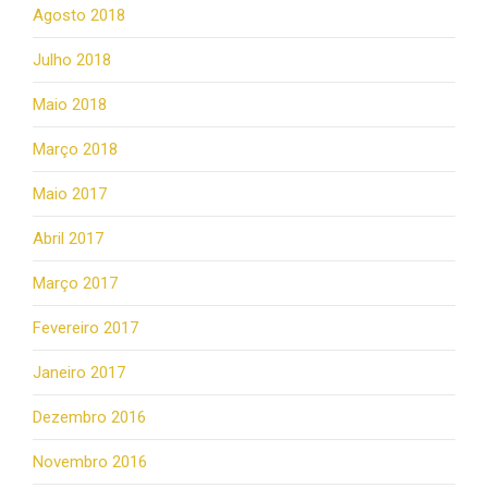
Agosto 2018
Julho 2018
Maio 2018
Março 2018
Maio 2017
Abril 2017
Março 2017
Fevereiro 2017
Janeiro 2017
Dezembro 2016
Novembro 2016