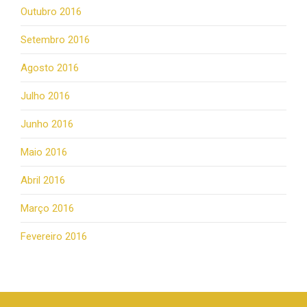
Outubro 2016
Setembro 2016
Agosto 2016
Julho 2016
Junho 2016
Maio 2016
Abril 2016
Março 2016
Fevereiro 2016