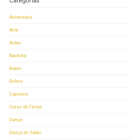
Categorias
Aniversário
Arte
Aulas
Bachata
Bailes
Bolero
Capoeira
Curso de Férias
Dança
Dança de Salão