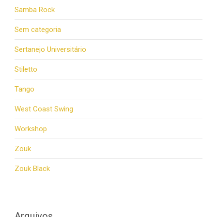
Samba Rock
Sem categoria
Sertanejo Universitário
Stiletto
Tango
West Coast Swing
Workshop
Zouk
Zouk Black
Arquivos