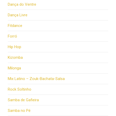
Dança do Ventre
Dança Livre
Fitdance
Forró
Hip Hop
Kizomba
Milonga
Mix Latino – Zouk-Bachata-Salsa
Rock Soltinho
Samba de Gafieira
Samba no Pé