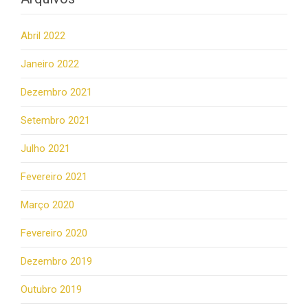
Abril 2022
Janeiro 2022
Dezembro 2021
Setembro 2021
Julho 2021
Fevereiro 2021
Março 2020
Fevereiro 2020
Dezembro 2019
Outubro 2019