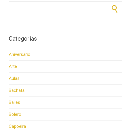
Pesquisar por:
Categorias
Aniversário
Arte
Aulas
Bachata
Bailes
Bolero
Capoeira