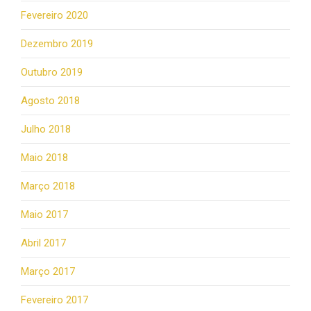
Fevereiro 2020
Dezembro 2019
Outubro 2019
Agosto 2018
Julho 2018
Maio 2018
Março 2018
Maio 2017
Abril 2017
Março 2017
Fevereiro 2017