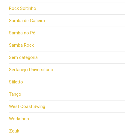
Rock Soltinho
Samba de Gafieira
Samba no Pé
Samba Rock
Sem categoria
Sertanejo Universitário
Stiletto
Tango
West Coast Swing
Workshop
Zouk