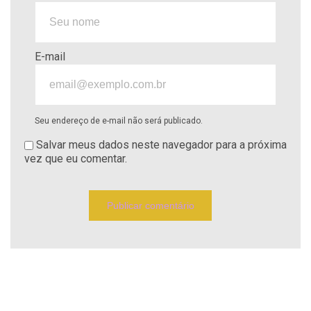
E-mail
Seu endereço de e-mail não será publicado.
Salvar meus dados neste navegador para a próxima
vez que eu comentar.