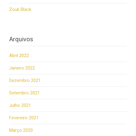
Zouk Black
Arquivos
Abril 2022
Janeiro 2022
Dezembro 2021
Setembro 2021
Julho 2021
Fevereiro 2021
Março 2020