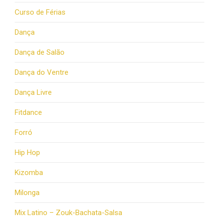
Curso de Férias
Dança
Dança de Salão
Dança do Ventre
Dança Livre
Fitdance
Forró
Hip Hop
Kizomba
Milonga
Mix Latino – Zouk-Bachata-Salsa