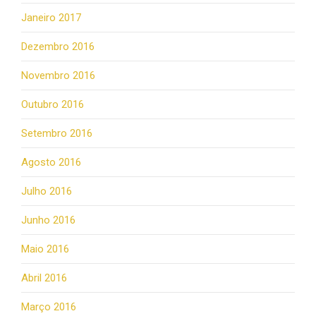
Janeiro 2017
Dezembro 2016
Novembro 2016
Outubro 2016
Setembro 2016
Agosto 2016
Julho 2016
Junho 2016
Maio 2016
Abril 2016
Março 2016