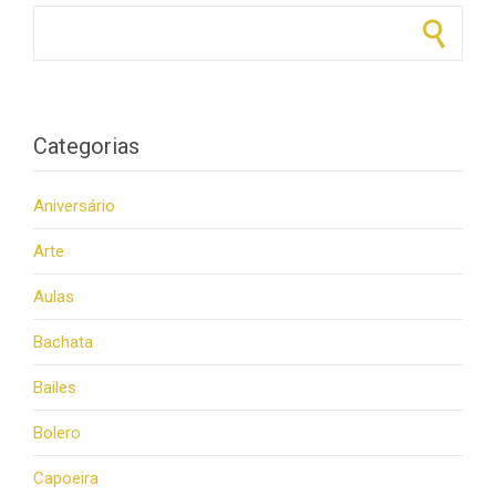
Pesquisar por:
Categorias
Aniversário
Arte
Aulas
Bachata
Bailes
Bolero
Capoeira