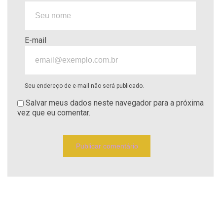
E-mail
Seu endereço de e-mail não será publicado.
Salvar meus dados neste navegador para a próxima
vez que eu comentar.