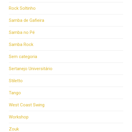
Rock Soltinho
Samba de Gafieira
Samba no Pé
Samba Rock
Sem categoria
Sertanejo Universitário
Stiletto
Tango
West Coast Swing
Workshop
Zouk