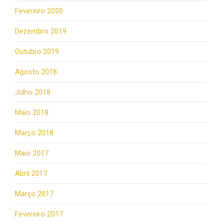
Fevereiro 2020
Dezembro 2019
Outubro 2019
Agosto 2018
Julho 2018
Maio 2018
Março 2018
Maio 2017
Abril 2017
Março 2017
Fevereiro 2017