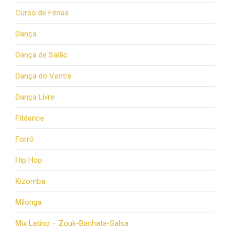
Curso de Férias
Dança
Dança de Salão
Dança do Ventre
Dança Livre
Fitdance
Forró
Hip Hop
Kizomba
Milonga
Mix Latino – Zouk-Bachata-Salsa