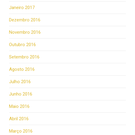
Janeiro 2017
Dezembro 2016
Novembro 2016
Outubro 2016
Setembro 2016
Agosto 2016
Julho 2016
Junho 2016
Maio 2016
Abril 2016
Março 2016