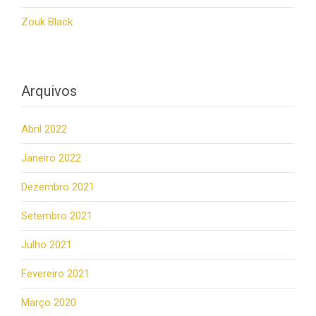
Zouk Black
Arquivos
Abril 2022
Janeiro 2022
Dezembro 2021
Setembro 2021
Julho 2021
Fevereiro 2021
Março 2020