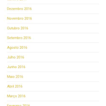
Dezembro 2016
Novembro 2016
Outubro 2016
Setembro 2016
Agosto 2016
Julho 2016
Junho 2016
Maio 2016
Abril 2016
Março 2016
Fevereiro 2016