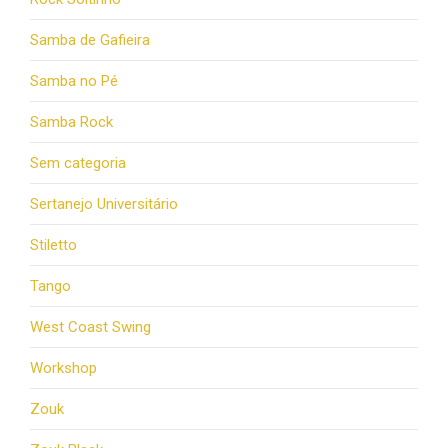
Samba de Gafieira
Samba no Pé
Samba Rock
Sem categoria
Sertanejo Universitário
Stiletto
Tango
West Coast Swing
Workshop
Zouk