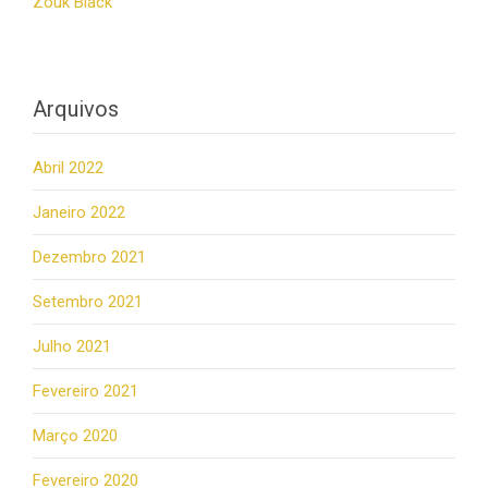
Zouk Black
Arquivos
Abril 2022
Janeiro 2022
Dezembro 2021
Setembro 2021
Julho 2021
Fevereiro 2021
Março 2020
Fevereiro 2020