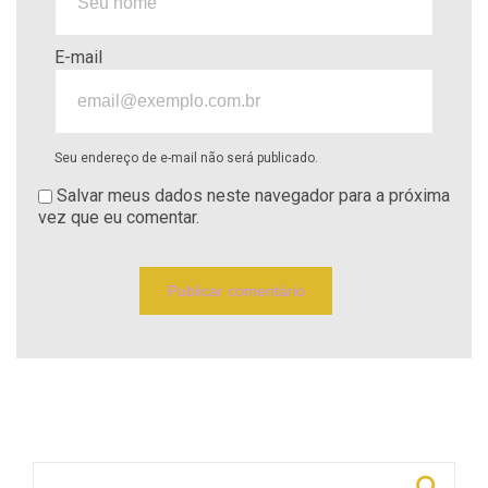
E-mail
Seu endereço de e-mail não será publicado.
Salvar meus dados neste navegador para a próxima
vez que eu comentar.
Pesquisar por: