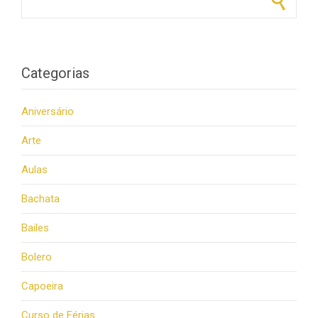
Categorias
Aniversário
Arte
Aulas
Bachata
Bailes
Bolero
Capoeira
Curso de Férias