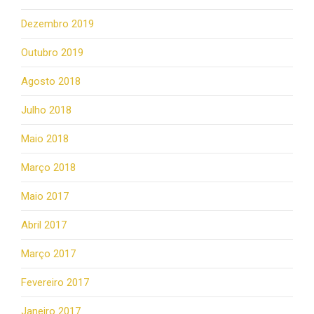
Dezembro 2019
Outubro 2019
Agosto 2018
Julho 2018
Maio 2018
Março 2018
Maio 2017
Abril 2017
Março 2017
Fevereiro 2017
Janeiro 2017