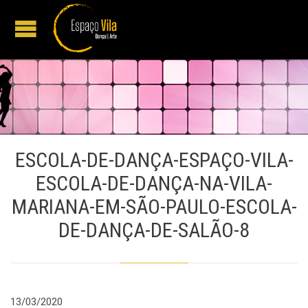
ESCOLA-DE-DANÇA-ESPAÇO-VILA-
ESCOLA-DE-DANÇA-NA-VILA-
MARIANA-EM-SÃO-PAULO-ESCOLA-
DE-DANÇA-DE-SALÃO-8
13/03/2020