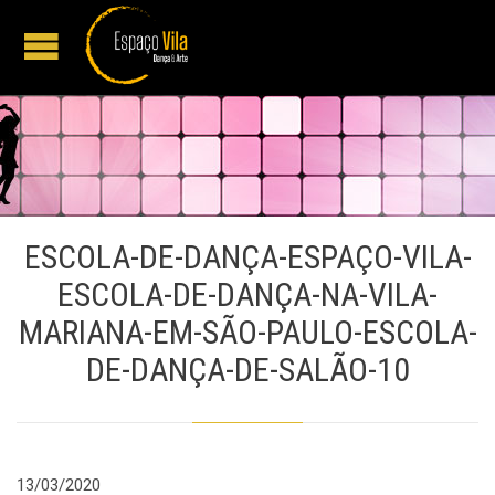
ESCOLA-DE-DANÇA-ESPAÇO-VILA-
ESCOLA-DE-DANÇA-NA-VILA-
MARIANA-EM-SÃO-PAULO-ESCOLA-
DE-DANÇA-DE-SALÃO-10
13/03/2020