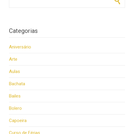
Categorias
Aniversário
Arte
Aulas
Bachata
Bailes
Bolero
Capoeira
Curso de Férias