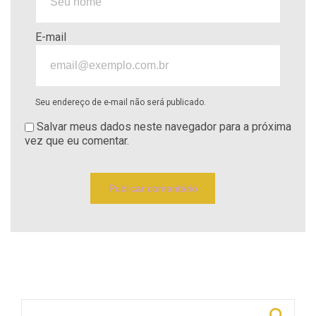
E-mail
Seu endereço de e-mail não será publicado.
Salvar meus dados neste navegador para a próxima
vez que eu comentar.
Pesquisar por: