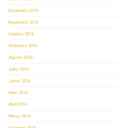
Dezembro 2016
Novembro 2016
Outubro 2016
Setembro 2016
Agosto 2016
Julho 2016
Junho 2016
Maio 2016
Abril 2016
Março 2016
Fevereiro 2016