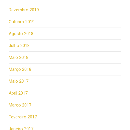
Dezembro 2019
Outubro 2019
Agosto 2018
Julho 2018
Maio 2018
Março 2018
Maio 2017
Abril 2017
Março 2017
Fevereiro 2017
Janeiro 2017