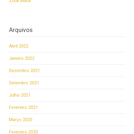
Zouk Black
Arquivos
Abril 2022
Janeiro 2022
Dezembro 2021
Setembro 2021
Julho 2021
Fevereiro 2021
Março 2020
Fevereiro 2020