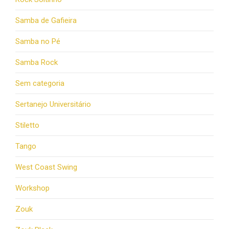
Samba de Gafieira
Samba no Pé
Samba Rock
Sem categoria
Sertanejo Universitário
Stiletto
Tango
West Coast Swing
Workshop
Zouk