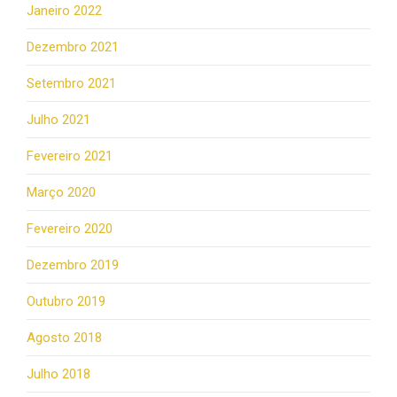
Janeiro 2022
Dezembro 2021
Setembro 2021
Julho 2021
Fevereiro 2021
Março 2020
Fevereiro 2020
Dezembro 2019
Outubro 2019
Agosto 2018
Julho 2018