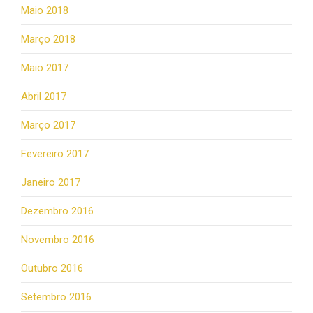
Maio 2018
Março 2018
Maio 2017
Abril 2017
Março 2017
Fevereiro 2017
Janeiro 2017
Dezembro 2016
Novembro 2016
Outubro 2016
Setembro 2016