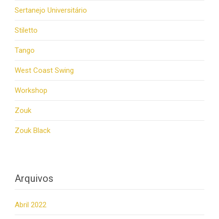
Sertanejo Universitário
Stiletto
Tango
West Coast Swing
Workshop
Zouk
Zouk Black
Arquivos
Abril 2022