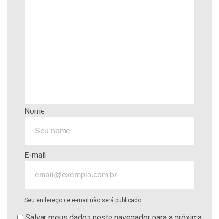
Nome
E-mail
Seu endereço de e-mail não será publicado.
Salvar meus dados neste navegador para a próxima