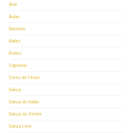
Arte
Aulas
Bachata
Bailes
Bolero
Capoeira
Curso de Férias
Dança
Dança de Salão
Dança do Ventre
Dança Livre