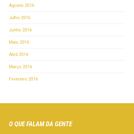
Agosto 2016
Julho 2016
Junho 2016
Maio 2016
Abril 2016
Março 2016
Fevereiro 2016
O QUE FALAM DA GENTE