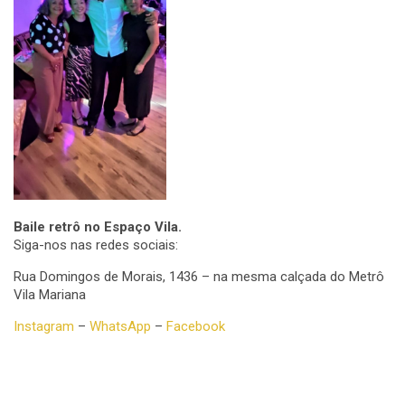
Baile retrô no Espaço Vila.
Siga-nos nas redes sociais:
Rua Domingos de Morais, 1436 – na mesma calçada do Metrô
Vila Mariana
Instagram
–
WhatsApp
–
Facebook