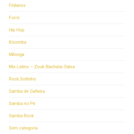
Fitdance
Forró
Hip Hop
Kizomba
Milonga
Mix Latino – Zouk-Bachata-Salsa
Rock Soltinho
Samba de Gafieira
Samba no Pé
Samba Rock
Sem categoria