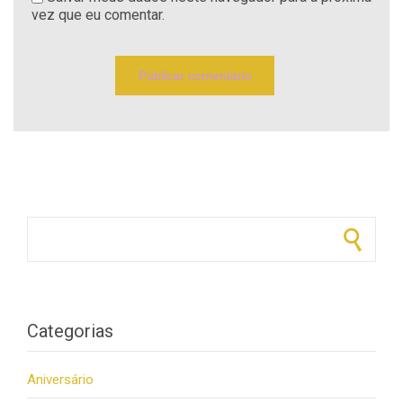
vez que eu comentar.
Pesquisar por:
Categorias
Aniversário