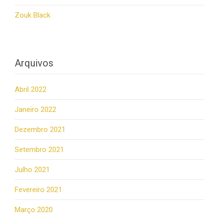
Zouk Black
Arquivos
Abril 2022
Janeiro 2022
Dezembro 2021
Setembro 2021
Julho 2021
Fevereiro 2021
Março 2020