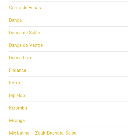
Curso de Férias
Dança
Dança de Salão
Dança do Ventre
Dança Livre
Fitdance
Forró
Hip Hop
Kizomba
Milonga
Mix Latino – Zouk-Bachata-Salsa