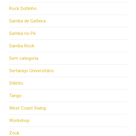
Rock Soltinho
Samba de Gafieira
Samba no Pé
Samba Rock
Sem categoria
Sertanejo Universitário
Stiletto
Tango
West Coast Swing
Workshop
Zouk