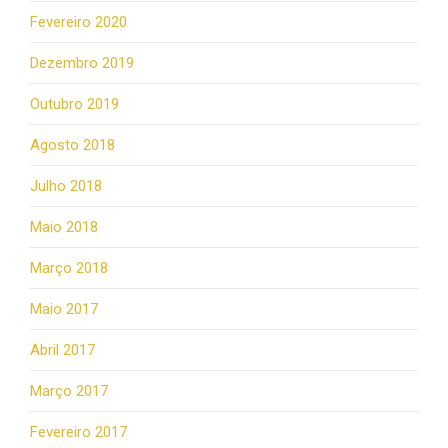
Fevereiro 2020
Dezembro 2019
Outubro 2019
Agosto 2018
Julho 2018
Maio 2018
Março 2018
Maio 2017
Abril 2017
Março 2017
Fevereiro 2017