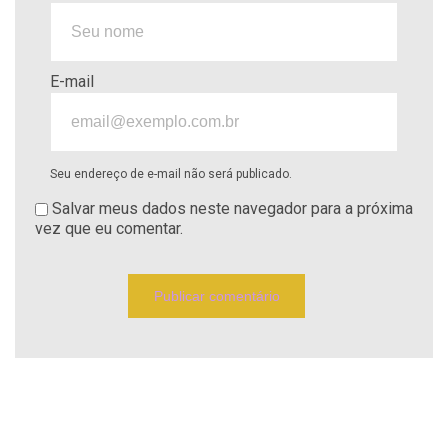
E-mail
Seu endereço de e-mail não será publicado.
Salvar meus dados neste navegador para a próxima
vez que eu comentar.