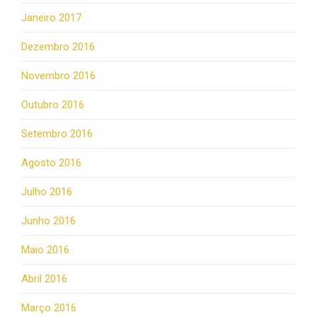
Janeiro 2017
Dezembro 2016
Novembro 2016
Outubro 2016
Setembro 2016
Agosto 2016
Julho 2016
Junho 2016
Maio 2016
Abril 2016
Março 2016