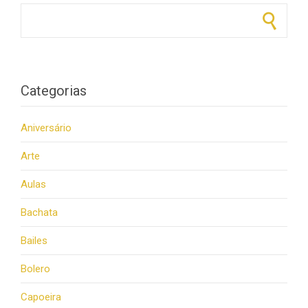
Pesquisar por:
Categorias
Aniversário
Arte
Aulas
Bachata
Bailes
Bolero
Capoeira