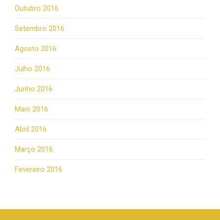
Outubro 2016
Setembro 2016
Agosto 2016
Julho 2016
Junho 2016
Maio 2016
Abril 2016
Março 2016
Fevereiro 2016