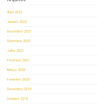
Abril 2022
Janeiro 2022
Dezembro 2021
Setembro 2021
Julho 2021
Fevereiro 2021
Março 2020
Fevereiro 2020
Dezembro 2019
Outubro 2019