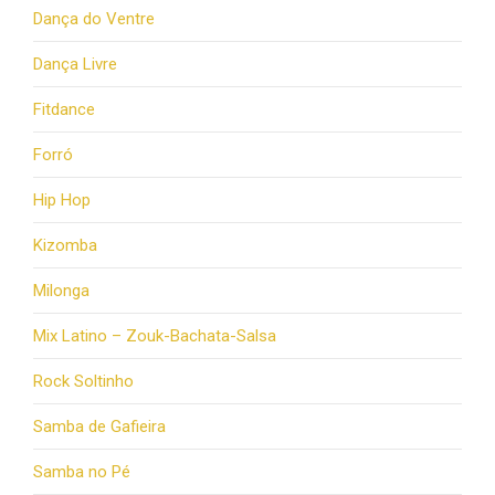
Dança do Ventre
Dança Livre
Fitdance
Forró
Hip Hop
Kizomba
Milonga
Mix Latino – Zouk-Bachata-Salsa
Rock Soltinho
Samba de Gafieira
Samba no Pé