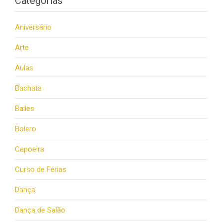
Categorias
Aniversário
Arte
Aulas
Bachata
Bailes
Bolero
Capoeira
Curso de Férias
Dança
Dança de Salão