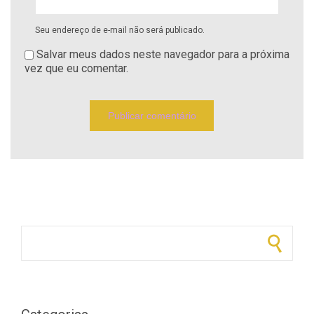
Seu endereço de e-mail não será publicado.
Salvar meus dados neste navegador para a próxima
vez que eu comentar.
Pesquisar por: