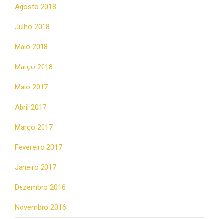
Agosto 2018
Julho 2018
Maio 2018
Março 2018
Maio 2017
Abril 2017
Março 2017
Fevereiro 2017
Janeiro 2017
Dezembro 2016
Novembro 2016