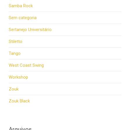
Samba Rock
Sem categoria
Sertanejo Universitário
Stiletto
Tango
West Coast Swing
Workshop
Zouk
Zouk Black
Arquivos