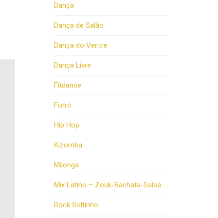
Dança
Dança de Salão
Dança do Ventre
Dança Livre
Fitdance
Forró
Hip Hop
Kizomba
Milonga
Mix Latino – Zouk-Bachata-Salsa
Rock Soltinho