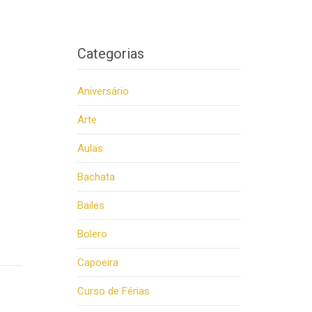
Categorias
Aniversário
Arte
Aulas
Bachata
Bailes
Bolero
Capoeira
Curso de Férias