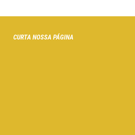
CURTA NOSSA PÁGINA