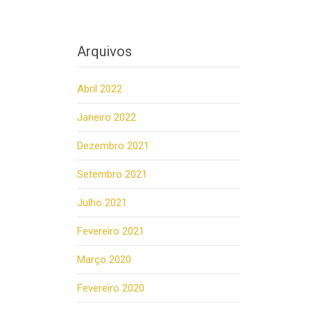
Arquivos
Abril 2022
Janeiro 2022
Dezembro 2021
Setembro 2021
Julho 2021
Fevereiro 2021
Março 2020
Fevereiro 2020