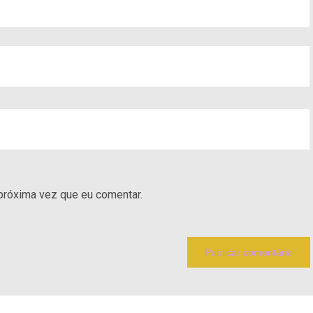
próxima vez que eu comentar.