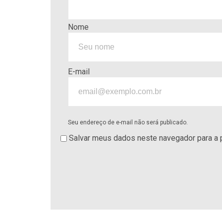
Nome
E-mail
Seu endereço de e-mail não será publicado.
Salvar meus dados neste navegador para a 