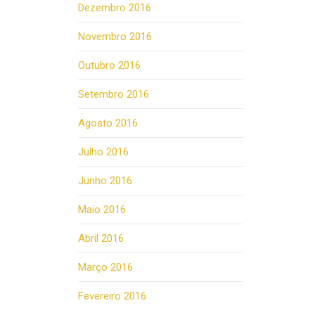
Dezembro 2016
Novembro 2016
Outubro 2016
Setembro 2016
Agosto 2016
Julho 2016
Junho 2016
Maio 2016
Abril 2016
Março 2016
Fevereiro 2016