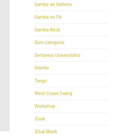
Samba de Gafieira
Samba no Pé
Samba Rock
Sem categoria
Sertanejo Universitário
Stiletto
Tango
West Coast Swing
Workshop
Zouk
Zouk Black