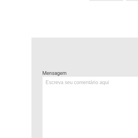
Mensagem