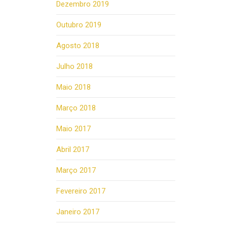
Dezembro 2019
Outubro 2019
Agosto 2018
Julho 2018
Maio 2018
Março 2018
Maio 2017
Abril 2017
Março 2017
Fevereiro 2017
Janeiro 2017