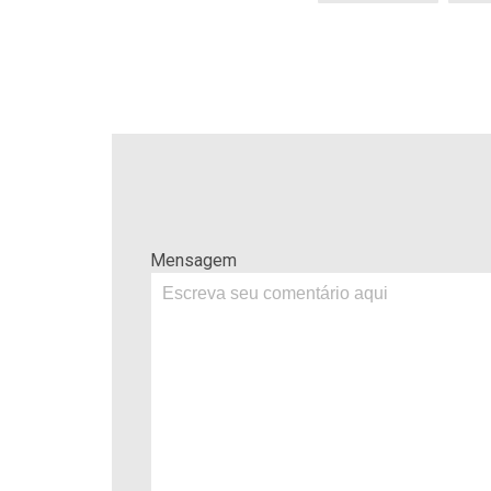
Mensagem