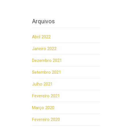
Arquivos
Abril 2022
Janeiro 2022
Dezembro 2021
Setembro 2021
Julho 2021
Fevereiro 2021
Março 2020
Fevereiro 2020