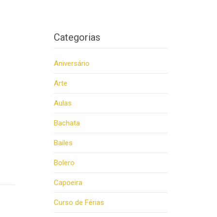
Categorias
Aniversário
Arte
Aulas
Bachata
Bailes
Bolero
Capoeira
Curso de Férias