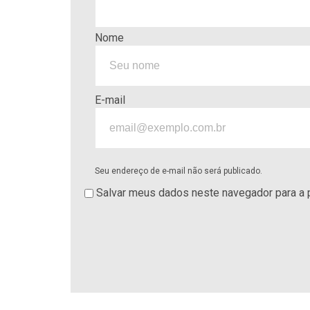
Nome
E-mail
Seu endereço de e-mail não será publicado.
Salvar meus dados neste navegador para a 