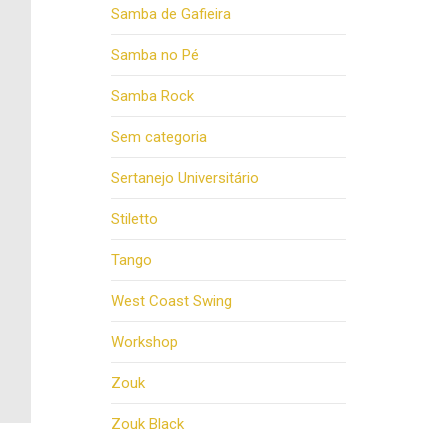
Samba de Gafieira
Samba no Pé
Samba Rock
Sem categoria
Sertanejo Universitário
Stiletto
Tango
West Coast Swing
Workshop
Zouk
Zouk Black