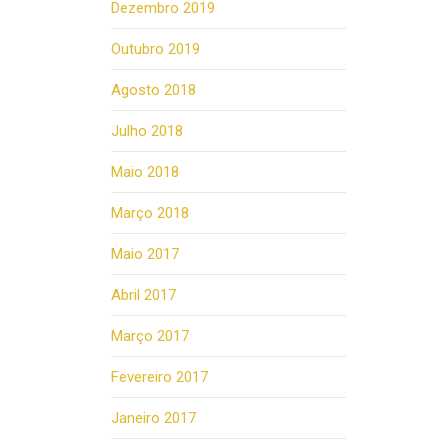
Dezembro 2019
Outubro 2019
Agosto 2018
Julho 2018
Maio 2018
Março 2018
Maio 2017
Abril 2017
Março 2017
Fevereiro 2017
Janeiro 2017