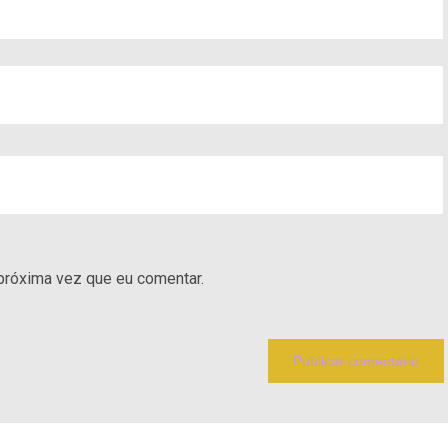
próxima vez que eu comentar.