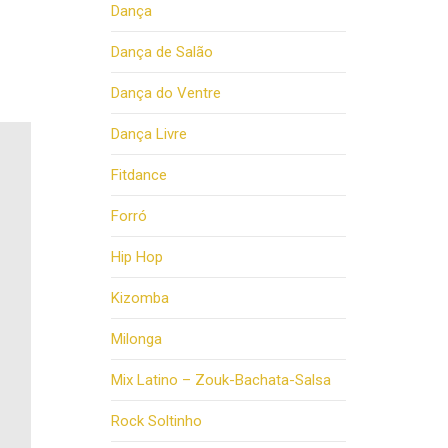
Dança
Dança de Salão
Dança do Ventre
Dança Livre
Fitdance
Forró
Hip Hop
Kizomba
Milonga
Mix Latino – Zouk-Bachata-Salsa
Rock Soltinho