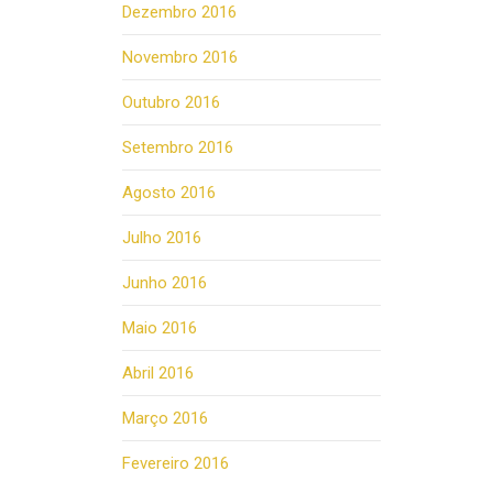
Dezembro 2016
Novembro 2016
Outubro 2016
Setembro 2016
Agosto 2016
Julho 2016
Junho 2016
Maio 2016
Abril 2016
Março 2016
Fevereiro 2016