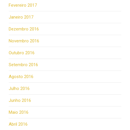
Fevereiro 2017
Janeiro 2017
Dezembro 2016
Novembro 2016
Outubro 2016
Setembro 2016
Agosto 2016
Julho 2016
Junho 2016
Maio 2016
Abril 2016