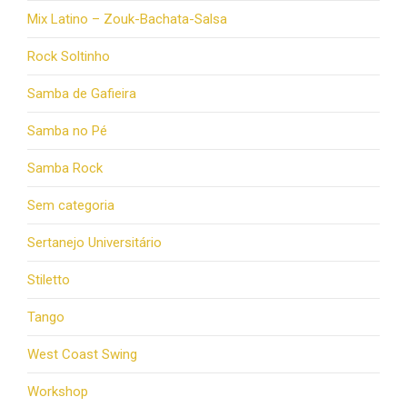
Mix Latino – Zouk-Bachata-Salsa
Rock Soltinho
Samba de Gafieira
Samba no Pé
Samba Rock
Sem categoria
Sertanejo Universitário
Stiletto
Tango
West Coast Swing
Workshop