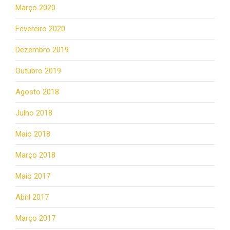
Março 2020
Fevereiro 2020
Dezembro 2019
Outubro 2019
Agosto 2018
Julho 2018
Maio 2018
Março 2018
Maio 2017
Abril 2017
Março 2017