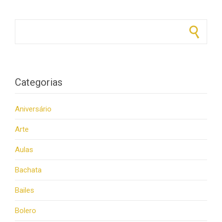
Pesquisar por:
Categorias
Aniversário
Arte
Aulas
Bachata
Bailes
Bolero