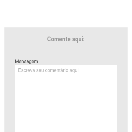
Comente aqui:
Mensagem