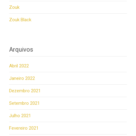
Zouk
Zouk Black
Arquivos
Abril 2022
Janeiro 2022
Dezembro 2021
Setembro 2021
Julho 2021
Fevereiro 2021