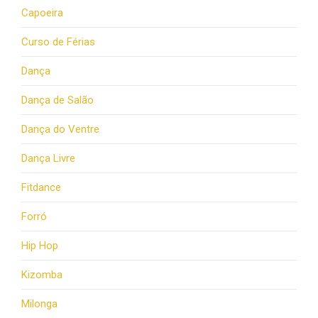
Capoeira
Curso de Férias
Dança
Dança de Salão
Dança do Ventre
Dança Livre
Fitdance
Forró
Hip Hop
Kizomba
Milonga