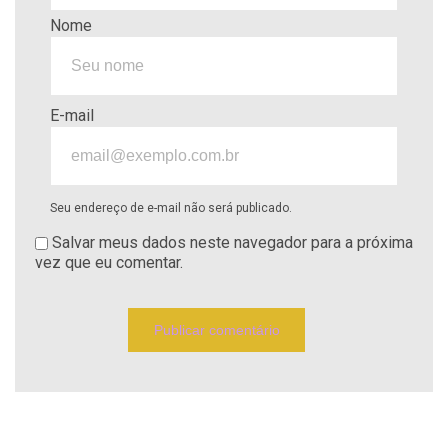
Nome
E-mail
Seu endereço de e-mail não será publicado.
Salvar meus dados neste navegador para a próxima
vez que eu comentar.