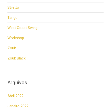
Stiletto
Tango
West Coast Swing
Workshop
Zouk
Zouk Black
Arquivos
Abril 2022
Janeiro 2022