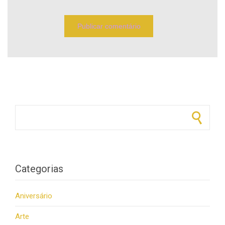
Pesquisar por:
Categorias
Aniversário
Arte