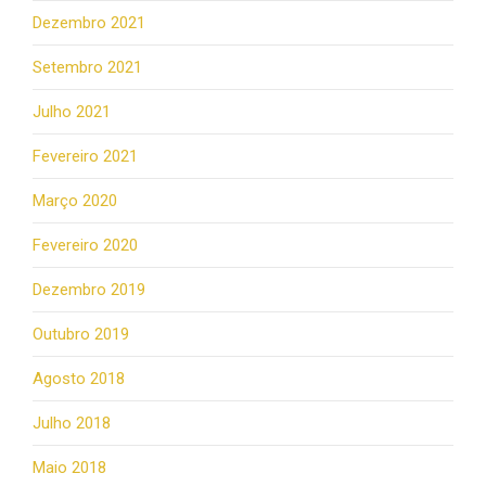
Dezembro 2021
Setembro 2021
Julho 2021
Fevereiro 2021
Março 2020
Fevereiro 2020
Dezembro 2019
Outubro 2019
Agosto 2018
Julho 2018
Maio 2018