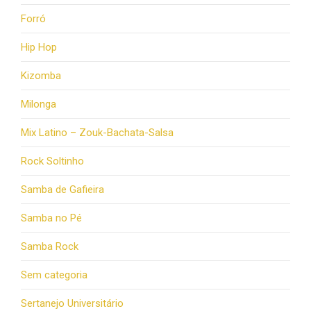
Forró
Hip Hop
Kizomba
Milonga
Mix Latino – Zouk-Bachata-Salsa
Rock Soltinho
Samba de Gafieira
Samba no Pé
Samba Rock
Sem categoria
Sertanejo Universitário