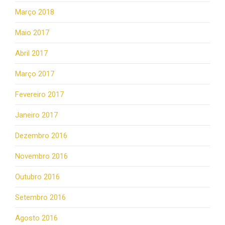
Março 2018
Maio 2017
Abril 2017
Março 2017
Fevereiro 2017
Janeiro 2017
Dezembro 2016
Novembro 2016
Outubro 2016
Setembro 2016
Agosto 2016