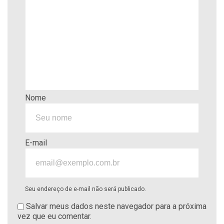
Nome
E-mail
Seu endereço de e-mail não será publicado.
Salvar meus dados neste navegador para a próxima
vez que eu comentar.