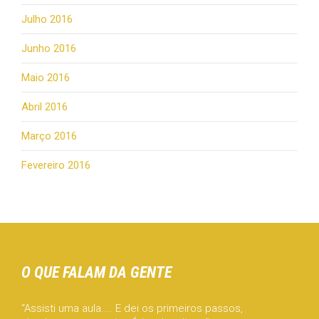
Julho 2016
Junho 2016
Maio 2016
Abril 2016
Março 2016
Fevereiro 2016
O QUE FALAM DA GENTE
“Assisti uma aula.... E dei os primeiros passos,