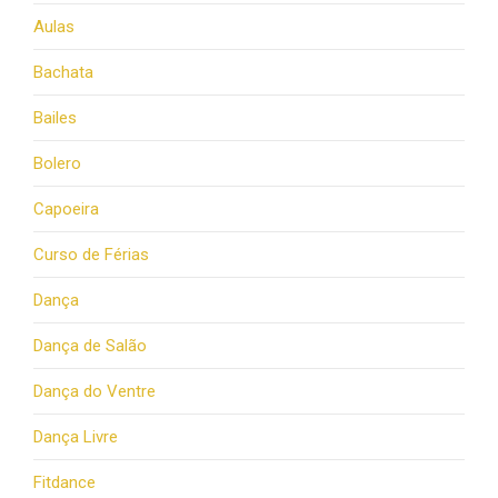
Aulas
Bachata
Bailes
Bolero
Capoeira
Curso de Férias
Dança
Dança de Salão
Dança do Ventre
Dança Livre
Fitdance