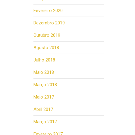
Fevereiro 2020
Dezembro 2019
Outubro 2019
Agosto 2018
Julho 2018
Maio 2018
Março 2018
Maio 2017
Abril 2017
Março 2017
Fevereiro 2017