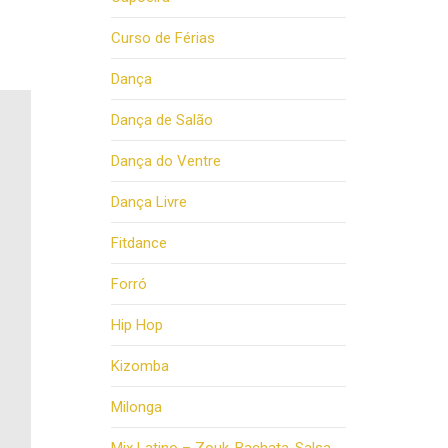
Curso de Férias
Dança
Dança de Salão
Dança do Ventre
Dança Livre
Fitdance
Forró
Hip Hop
Kizomba
Milonga