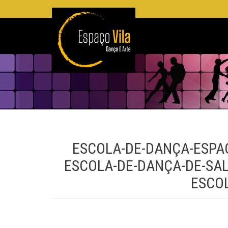
ESCOLA-DE-DANÇA-ESPAÇ
ESCOLA-DE-DANÇA-DE-SAL
ESCO