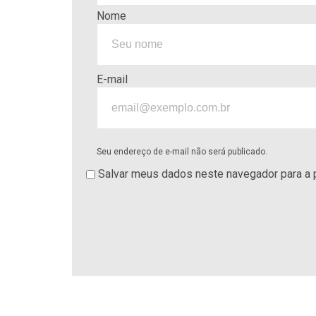
Nome
E-mail
Seu endereço de e-mail não será publicado.
Salvar meus dados neste navegador para a 