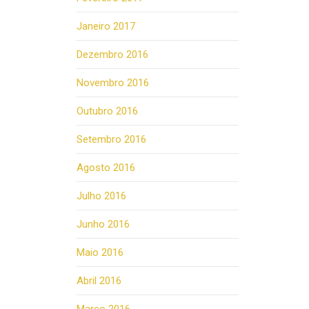
Janeiro 2017
Dezembro 2016
Novembro 2016
Outubro 2016
Setembro 2016
Agosto 2016
Julho 2016
Junho 2016
Maio 2016
Abril 2016