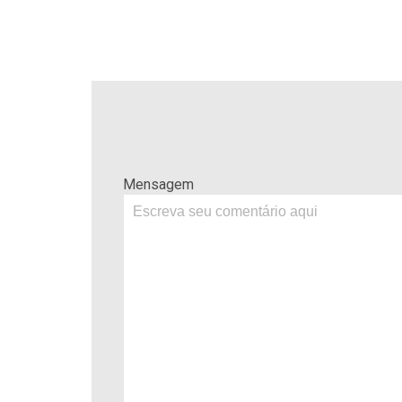
Mensagem