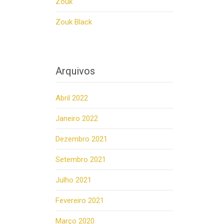
Zouk
Zouk Black
Arquivos
Abril 2022
Janeiro 2022
Dezembro 2021
Setembro 2021
Julho 2021
Fevereiro 2021
Março 2020