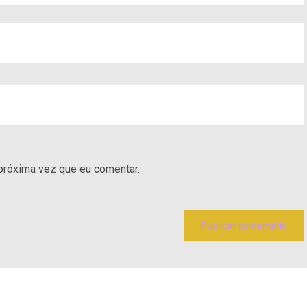
próxima vez que eu comentar.