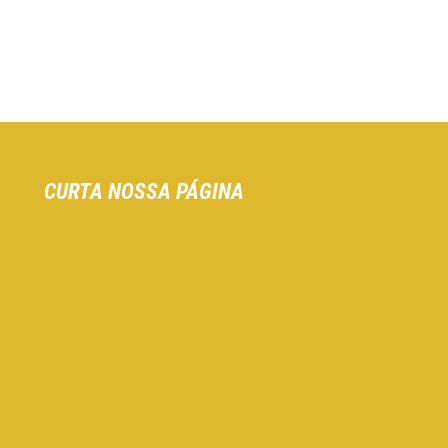
CURTA NOSSA PÁGINA