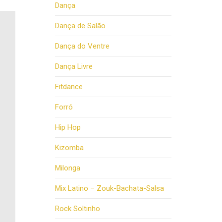
Dança
Dança de Salão
Dança do Ventre
Dança Livre
Fitdance
Forró
Hip Hop
Kizomba
Milonga
Mix Latino – Zouk-Bachata-Salsa
Rock Soltinho