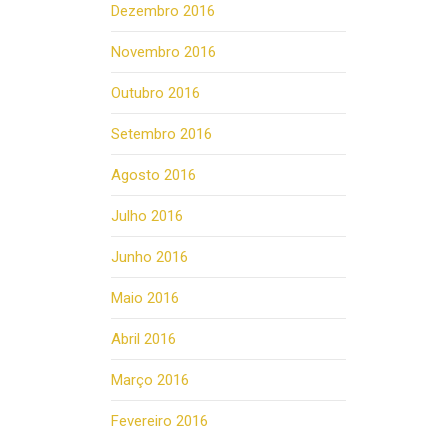
Dezembro 2016
Novembro 2016
Outubro 2016
Setembro 2016
Agosto 2016
Julho 2016
Junho 2016
Maio 2016
Abril 2016
Março 2016
Fevereiro 2016