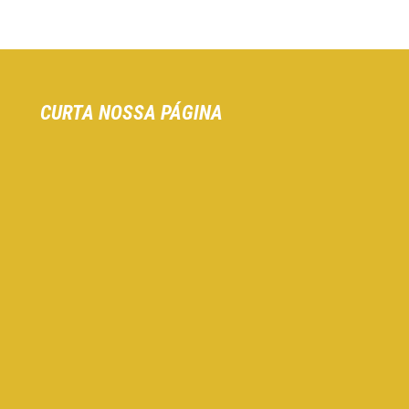
CURTA NOSSA PÁGINA