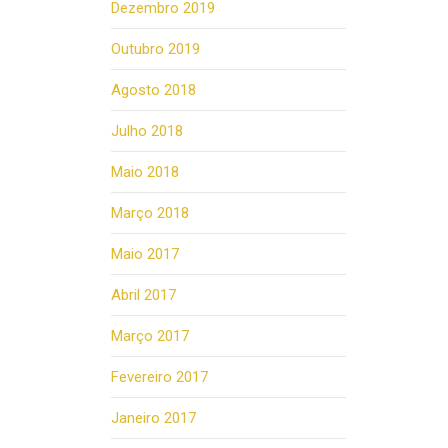
Dezembro 2019
Outubro 2019
Agosto 2018
Julho 2018
Maio 2018
Março 2018
Maio 2017
Abril 2017
Março 2017
Fevereiro 2017
Janeiro 2017