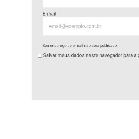
E-mail
Seu endereço de e-mail não será publicado.
Salvar meus dados neste navegador para a 