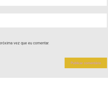
próxima vez que eu comentar.