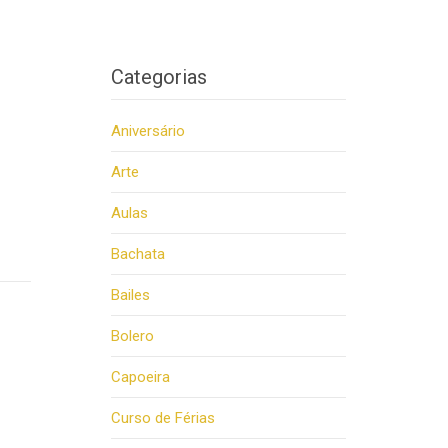
Categorias
Aniversário
Arte
Aulas
Bachata
Bailes
Bolero
Capoeira
Curso de Férias