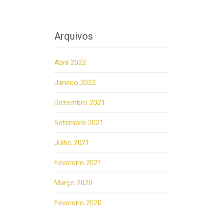
Arquivos
Abril 2022
Janeiro 2022
Dezembro 2021
Setembro 2021
Julho 2021
Fevereiro 2021
Março 2020
Fevereiro 2020