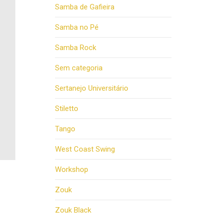
Samba de Gafieira
Samba no Pé
Samba Rock
Sem categoria
Sertanejo Universitário
Stiletto
Tango
West Coast Swing
Workshop
Zouk
Zouk Black