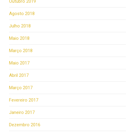
Outubro 2019
Agosto 2018
Julho 2018
Maio 2018
Março 2018
Maio 2017
Abril 2017
Março 2017
Fevereiro 2017
Janeiro 2017
Dezembro 2016