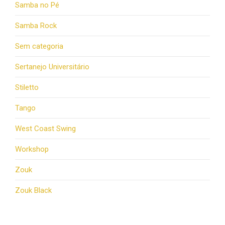
Samba no Pé
Samba Rock
Sem categoria
Sertanejo Universitário
Stiletto
Tango
West Coast Swing
Workshop
Zouk
Zouk Black