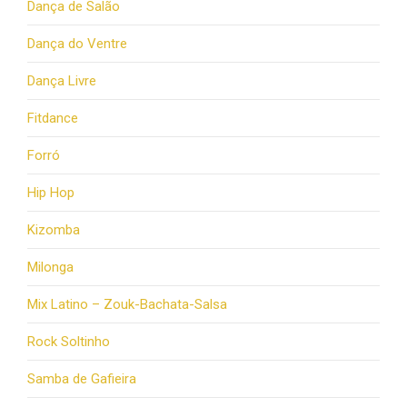
Dança de Salão
Dança do Ventre
Dança Livre
Fitdance
Forró
Hip Hop
Kizomba
Milonga
Mix Latino – Zouk-Bachata-Salsa
Rock Soltinho
Samba de Gafieira