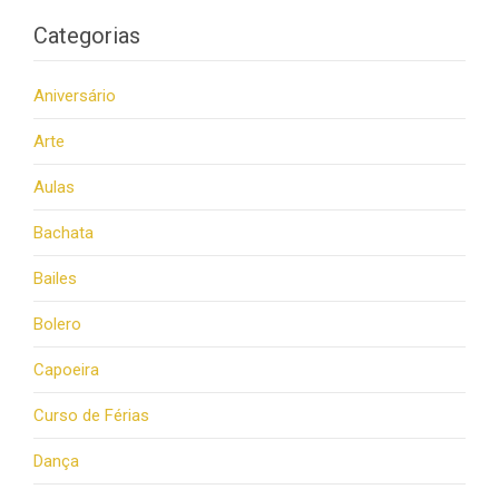
Categorias
Aniversário
Arte
Aulas
Bachata
Bailes
Bolero
Capoeira
Curso de Férias
Dança