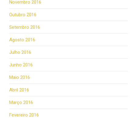
Novembro 2016
Outubro 2016
Setembro 2016
Agosto 2016
Julho 2016
Junho 2016
Maio 2016
Abril 2016
Março 2016
Fevereiro 2016