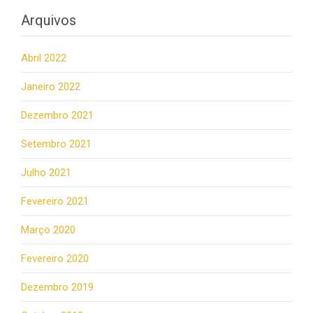
Arquivos
Abril 2022
Janeiro 2022
Dezembro 2021
Setembro 2021
Julho 2021
Fevereiro 2021
Março 2020
Fevereiro 2020
Dezembro 2019