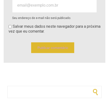
Seu endereço de e-mail não será publicado.
Salvar meus dados neste navegador para a próxima
vez que eu comentar.
Pesquisar por: