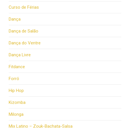
Curso de Férias
Dança
Dança de Salão
Dança do Ventre
Dança Livre
Fitdance
Forró
Hip Hop
Kizomba
Milonga
Mix Latino – Zouk-Bachata-Salsa