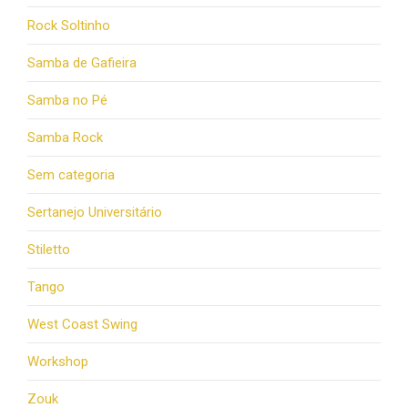
Rock Soltinho
Samba de Gafieira
Samba no Pé
Samba Rock
Sem categoria
Sertanejo Universitário
Stiletto
Tango
West Coast Swing
Workshop
Zouk