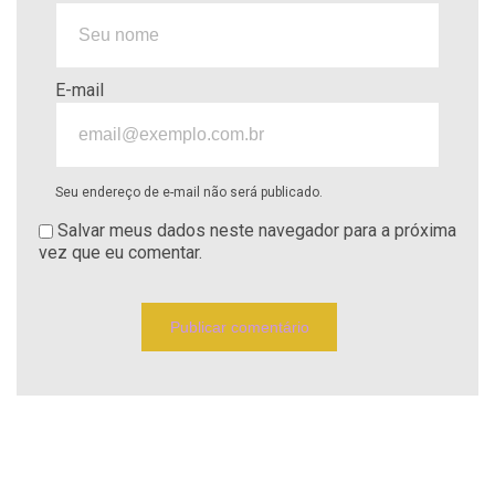
E-mail
Seu endereço de e-mail não será publicado.
Salvar meus dados neste navegador para a próxima
vez que eu comentar.