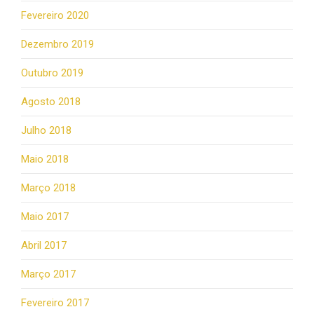
Fevereiro 2020
Dezembro 2019
Outubro 2019
Agosto 2018
Julho 2018
Maio 2018
Março 2018
Maio 2017
Abril 2017
Março 2017
Fevereiro 2017