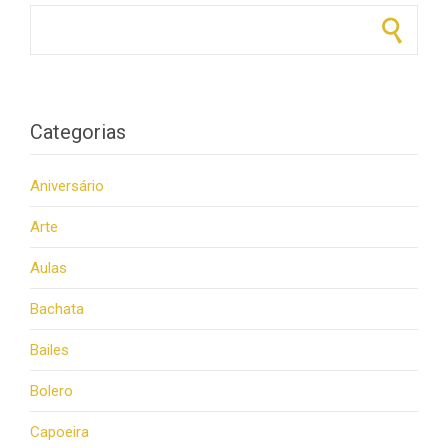
Pesquisar por:
Categorias
Aniversário
Arte
Aulas
Bachata
Bailes
Bolero
Capoeira