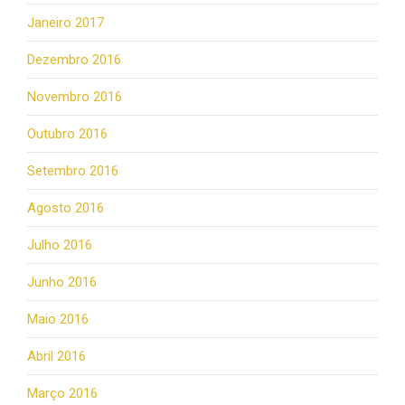
Janeiro 2017
Dezembro 2016
Novembro 2016
Outubro 2016
Setembro 2016
Agosto 2016
Julho 2016
Junho 2016
Maio 2016
Abril 2016
Março 2016