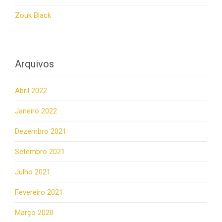
Zouk Black
Arquivos
Abril 2022
Janeiro 2022
Dezembro 2021
Setembro 2021
Julho 2021
Fevereiro 2021
Março 2020