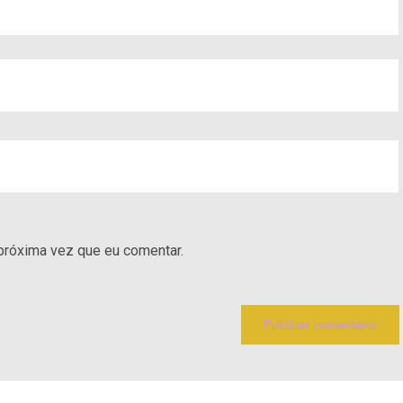
próxima vez que eu comentar.