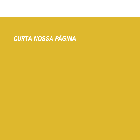
CURTA NOSSA PÁGINA