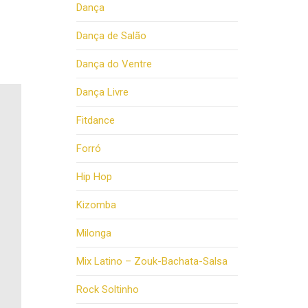
Dança
Dança de Salão
Dança do Ventre
Dança Livre
Fitdance
Forró
Hip Hop
Kizomba
Milonga
Mix Latino – Zouk-Bachata-Salsa
Rock Soltinho