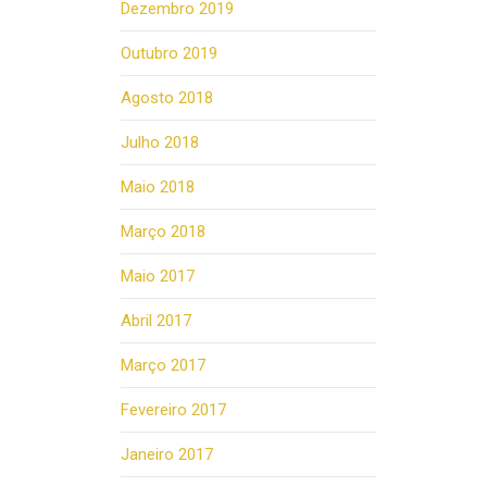
Dezembro 2019
Outubro 2019
Agosto 2018
Julho 2018
Maio 2018
Março 2018
Maio 2017
Abril 2017
Março 2017
Fevereiro 2017
Janeiro 2017