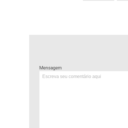
Mensagem