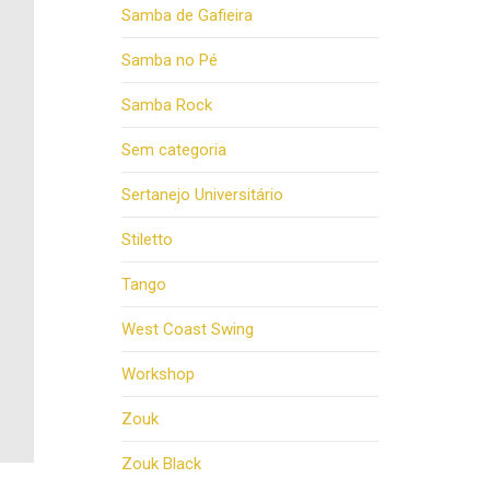
Samba de Gafieira
Samba no Pé
Samba Rock
Sem categoria
Sertanejo Universitário
Stiletto
Tango
West Coast Swing
Workshop
Zouk
Zouk Black