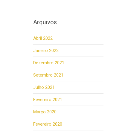
Arquivos
Abril 2022
Janeiro 2022
Dezembro 2021
Setembro 2021
Julho 2021
Fevereiro 2021
Março 2020
Fevereiro 2020