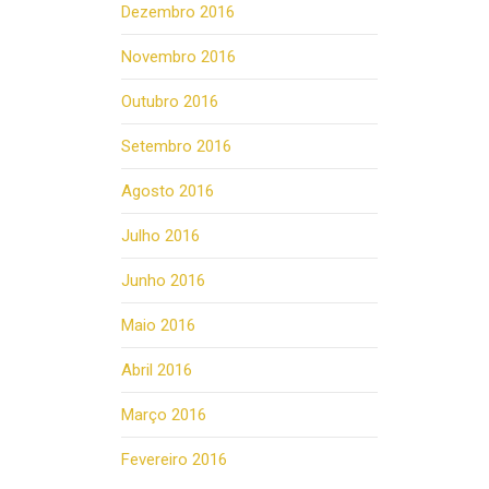
Dezembro 2016
Novembro 2016
Outubro 2016
Setembro 2016
Agosto 2016
Julho 2016
Junho 2016
Maio 2016
Abril 2016
Março 2016
Fevereiro 2016