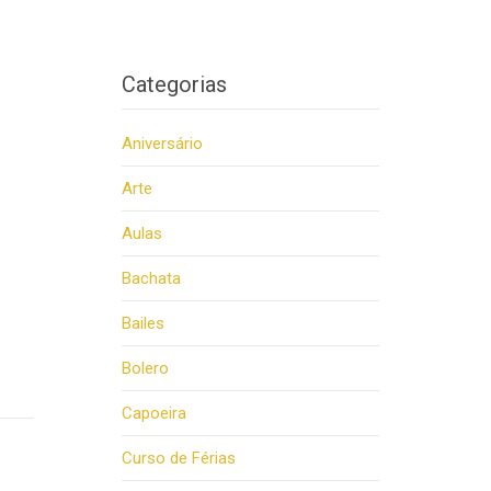
Categorias
Aniversário
Arte
Aulas
Bachata
Bailes
Bolero
Capoeira
Curso de Férias