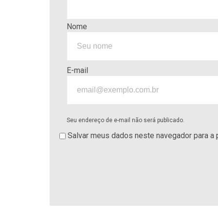
Nome
E-mail
Seu endereço de e-mail não será publicado.
Salvar meus dados neste navegador para a 